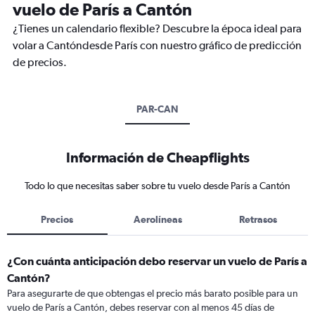
vuelo de París a Cantón
¿Tienes un calendario flexible? Descubre la época ideal para
volar a Cantóndesde París con nuestro gráfico de predicción
de precios.
PAR-CAN
Información de Cheapflights
Todo lo que necesitas saber sobre tu vuelo desde París a Cantón
Precios
Aerolíneas
Retrasos
¿Con cuánta anticipación debo reservar un vuelo de París a
Cantón?
Para asegurarte de que obtengas el precio más barato posible para un
vuelo de París a Cantón, debes reservar con al menos 45 días de