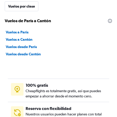
Vuelos por clase
Vuelos de París a Cantón
Vuelos a París
Vuelos a Cantón
Vuelos desde París
Vuelos desde Cantón
100% gratis
Cheapflights es totalmente gratis, así que puedes
empezar a ahorrar desde el momento cero.
Reserva con flexibilidad
Nuestros usuarios pueden hacer planes con total