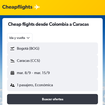
Cheap flights desde Colombia a Caracas
Ida y vuelta
Bogotá (BOG)
Caracas (CCS)
mar. 8/9
-
mar. 15/9
1 pasajero, Económica
Buscar ofertas