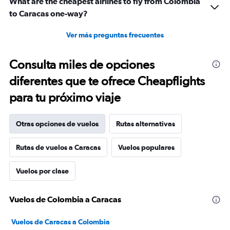
What are the cheapest airlines to fly from Colombia
to Caracas one-way?
Ver más preguntas frecuentes
Consulta miles de opciones
diferentes que te ofrece Cheapflights
para tu próximo viaje
Otras opciones de vuelos
Rutas alternativas
Rutas de vuelos a Caracas
Vuelos populares
Vuelos por clase
Vuelos de Colombia a Caracas
Vuelos de Caracas a Colombia