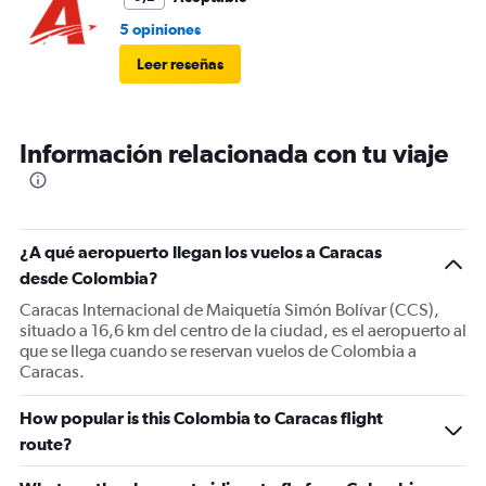
5 opiniones
Leer reseñas
Información relacionada con tu viaje
¿A qué aeropuerto llegan los vuelos a Caracas
desde Colombia?
Caracas Internacional de Maiquetía Simón Bolívar (CCS),
situado a 16,6 km del centro de la ciudad, es el aeropuerto al
que se llega cuando se reservan vuelos de Colombia a
Caracas.
How popular is this Colombia to Caracas flight
route?