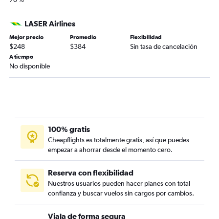
LASER Airlines
Mejor precio
Promedio
Flexibilidad
$248
$384
Sin tasa de cancelación
A tiempo
No disponible
100% gratis
Cheapflights es totalmente gratis, así que puedes
empezar a ahorrar desde el momento cero.
Reserva con flexibilidad
Nuestros usuarios pueden hacer planes con total
confianza y buscar vuelos sin cargos por cambios.
Viaja de forma segura