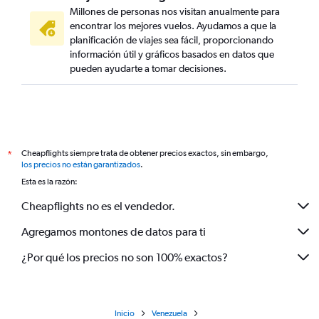
Millones de personas nos visitan anualmente para
encontrar los mejores vuelos. Ayudamos a que la
planificación de viajes sea fácil, proporcionando
información útil y gráficos basados en datos que
pueden ayudarte a tomar decisiones.
Cheapflights siempre trata de obtener precios exactos, sin embargo,
*
los precios no están garantizados
.
Esta es la razón:
Cheapflights no es el vendedor.
Agregamos montones de datos para ti
¿Por qué los precios no son 100% exactos?
Inicio
Venezuela