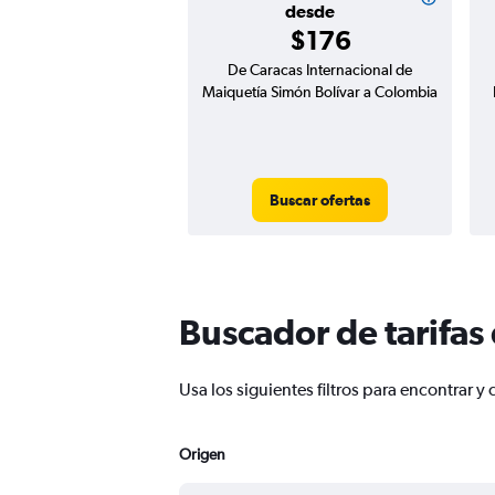
desde
$176
De Caracas Internacional de
Maiquetía Simón Bolívar a Colombia
Buscar ofertas
Buscador de tarifas
Usa los siguientes filtros para encontrar
Origen