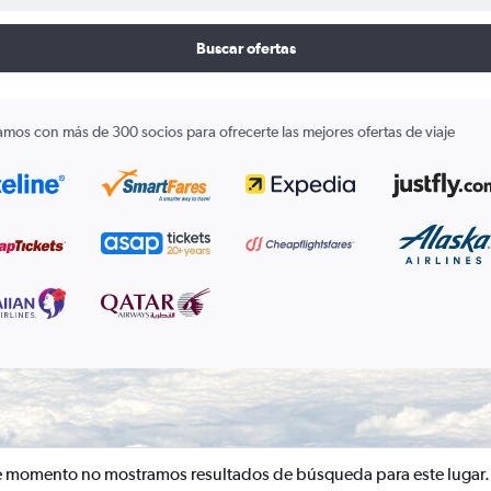
Buscar ofertas
amos con más de 300 socios para ofrecerte las mejores ofertas de viaje
e momento no mostramos resultados de búsqueda para este lugar.