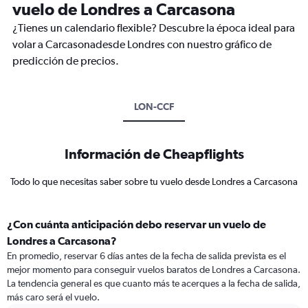
vuelo de Londres a Carcasona
¿Tienes un calendario flexible? Descubre la época ideal para
volar a Carcasonadesde Londres con nuestro gráfico de
predicción de precios.
LON-CCF
Información de Cheapflights
Todo lo que necesitas saber sobre tu vuelo desde Londres a Carcasona
¿Con cuánta anticipación debo reservar un vuelo de
Londres a Carcasona?
En promedio, reservar 6 días antes de la fecha de salida prevista es el
mejor momento para conseguir vuelos baratos de Londres a Carcasona.
La tendencia general es que cuanto más te acerques a la fecha de salida,
más caro será el vuelo.