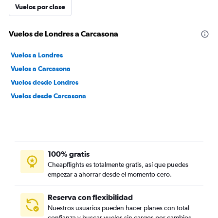
Vuelos por clase
Vuelos de Londres a Carcasona
Vuelos a Londres
Vuelos a Carcasona
Vuelos desde Londres
Vuelos desde Carcasona
100% gratis
Cheapflights es totalmente gratis, así que puedes
empezar a ahorrar desde el momento cero.
Reserva con flexibilidad
Nuestros usuarios pueden hacer planes con total
confianza y buscar vuelos sin cargos por cambios.