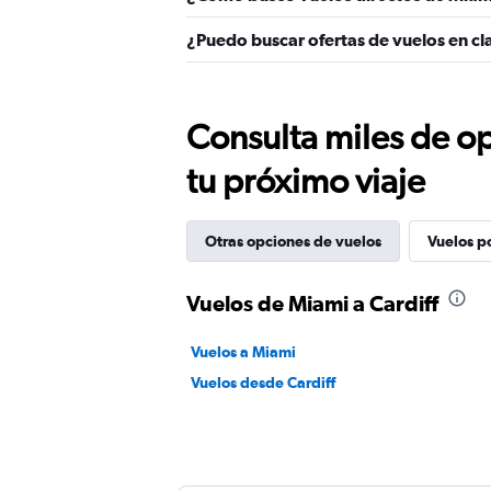
¿Puedo buscar ofertas de vuelos en cla
Consulta miles de op
tu próximo viaje
Otras opciones de vuelos
Vuelos p
Vuelos de Miami a Cardiff
Vuelos a Miami
Vuelos desde Cardiff