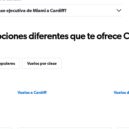
se ejecutiva de Miami a Cardiff?
ciones diferentes que te ofrece 
opulares
Vuelos por clase
Vuelos a Cardiff
Vuelos 