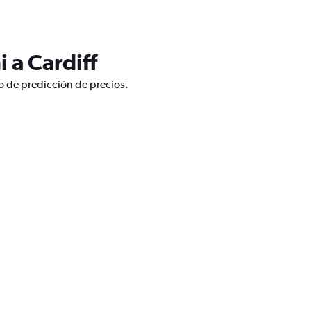
 a Cardiff
co de predicción de precios.