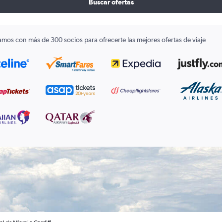
Buscar ofertas
amos con más de 300 socios para ofrecerte las mejores ofertas de viaje