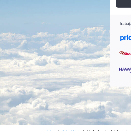
Trabaj