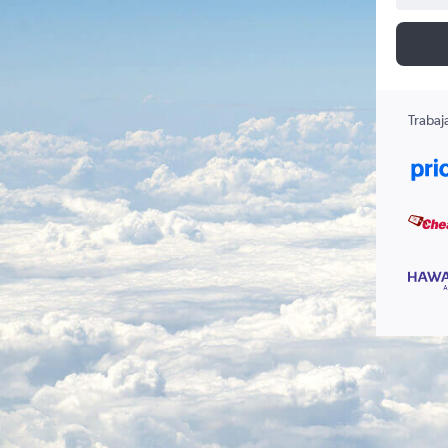
Trabaj