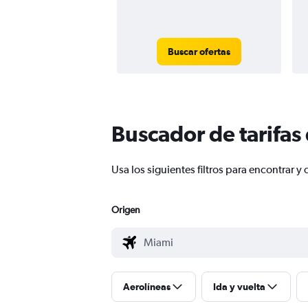
Buscar ofertas
Buscador de tarifas
Usa los siguientes filtros para encontrar
Origen
Aerolíneas
Ida y vuelta