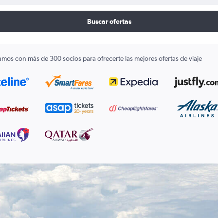
Buscar ofertas
amos con más de 300 socios para ofrecerte las mejores ofertas de viaje