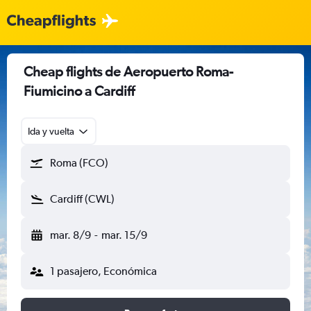
Cheap flights de Aeropuerto Roma-
Fiumicino a Cardiff
Ida y vuelta
Roma (FCO)
Cardiff (CWL)
mar. 8/9
-
mar. 15/9
1 pasajero, Económica