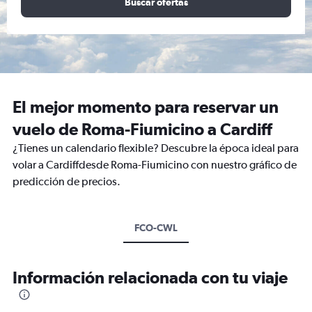
Buscar ofertas
El mejor momento para reservar un
vuelo de Roma-Fiumicino a Cardiff
¿Tienes un calendario flexible? Descubre la época ideal para
volar a Cardiffdesde Roma-Fiumicino con nuestro gráfico de
predicción de precios.
FCO-CWL
Información relacionada con tu viaje