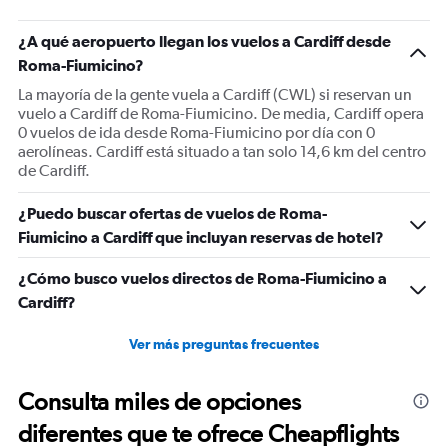
¿A qué aeropuerto llegan los vuelos a Cardiff desde
Roma-Fiumicino?
La mayoría de la gente vuela a Cardiff (CWL) si reservan un
vuelo a Cardiff de Roma-Fiumicino. De media, Cardiff opera
0 vuelos de ida desde Roma-Fiumicino por día con 0
aerolíneas. Cardiff está situado a tan solo 14,6 km del centro
de Cardiff.
¿Puedo buscar ofertas de vuelos de Roma-
Fiumicino a Cardiff que incluyan reservas de hotel?
¿Cómo busco vuelos directos de Roma-Fiumicino a
Cardiff?
Ver más preguntas frecuentes
Consulta miles de opciones
diferentes que te ofrece Cheapflights