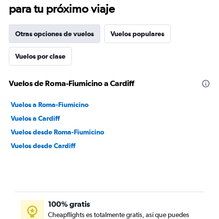
para tu próximo viaje
Otras opciones de vuelos
Vuelos populares
Vuelos por clase
Vuelos de Roma-Fiumicino a Cardiff
Vuelos a Roma-Fiumicino
Vuelos a Cardiff
Vuelos desde Roma-Fiumicino
Vuelos desde Cardiff
100% gratis
Cheapflights es totalmente gratis, así que puedes