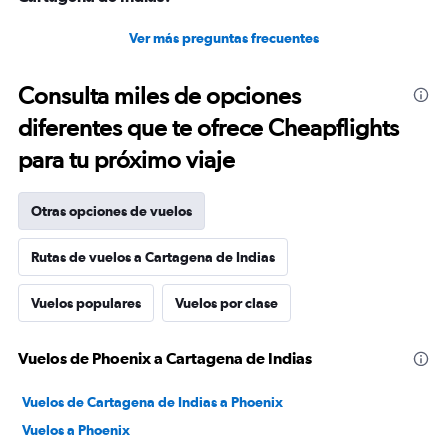
Ver más preguntas frecuentes
Consulta miles de opciones
diferentes que te ofrece Cheapflights
para tu próximo viaje
Otras opciones de vuelos
Rutas de vuelos a Cartagena de Indias
Vuelos populares
Vuelos por clase
Vuelos de Phoenix a Cartagena de Indias
Vuelos de Cartagena de Indias a Phoenix
Vuelos a Phoenix