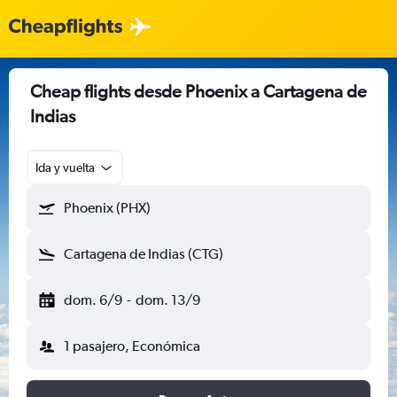
Cheap flights desde Phoenix a Cartagena de
Indias
Ida y vuelta
Phoenix (PHX)
Cartagena de Indias (CTG)
dom. 6/9
-
dom. 13/9
1 pasajero, Económica