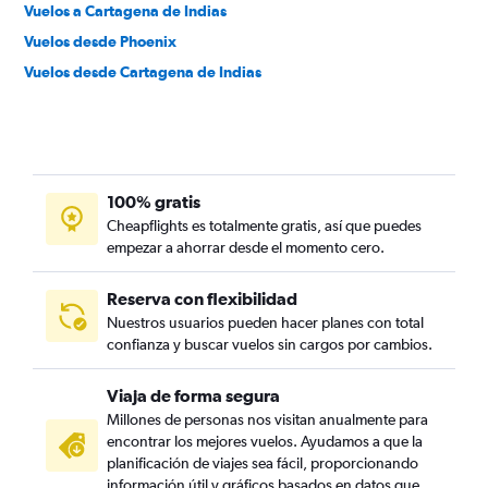
Vuelos a Cartagena de Indias
Vuelos desde Phoenix
Vuelos desde Cartagena de Indias
100% gratis
Cheapflights es totalmente gratis, así que puedes
empezar a ahorrar desde el momento cero.
Reserva con flexibilidad
Nuestros usuarios pueden hacer planes con total
confianza y buscar vuelos sin cargos por cambios.
Viaja de forma segura
Millones de personas nos visitan anualmente para
encontrar los mejores vuelos. Ayudamos a que la
planificación de viajes sea fácil, proporcionando
información útil y gráficos basados en datos que