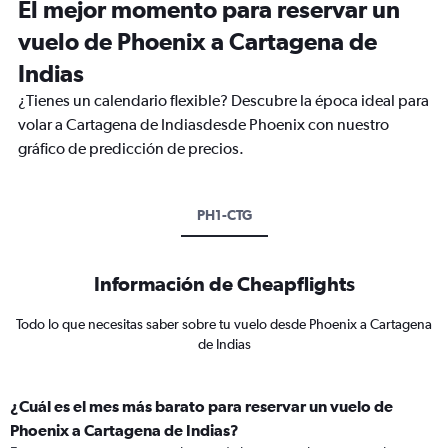
El mejor momento para reservar un
vuelo de Phoenix a Cartagena de
Indias
¿Tienes un calendario flexible? Descubre la época ideal para
volar a Cartagena de Indiasdesde Phoenix con nuestro
gráfico de predicción de precios.
PH1-CTG
Información de Cheapflights
Todo lo que necesitas saber sobre tu vuelo desde Phoenix a Cartagena
de Indias
¿Cuál es el mes más barato para reservar un vuelo de
Phoenix a Cartagena de Indias?