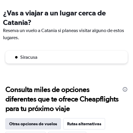
¿Vas a viajar a un lugar cerca de
Catania?
Reserva un vuelo a Catania si planeas visitar alguno de estos
lugares.
Siracusa
Consulta miles de opciones
diferentes que te ofrece Cheapflights
para tu próximo viaje
Otras opciones de vuelos
Rutas alternativas