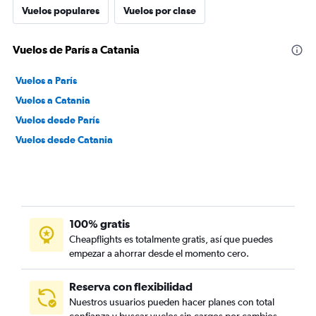
Vuelos populares
Vuelos por clase
Vuelos de París a Catania
Vuelos a París
Vuelos a Catania
Vuelos desde París
Vuelos desde Catania
100% gratis
Cheapflights es totalmente gratis, así que puedes
empezar a ahorrar desde el momento cero.
Reserva con flexibilidad
Nuestros usuarios pueden hacer planes con total