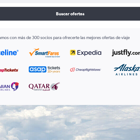
Buscar ofertas
amos con más de 300 socios para ofrecerte las mejores ofertas de viaje