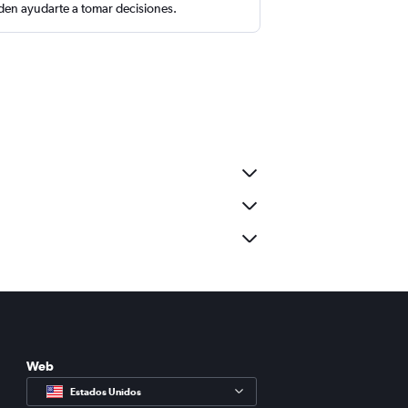
en ayudarte a tomar decisiones.
Web
Estados Unidos