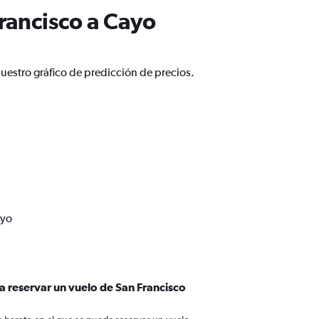
rancisco a Cayo
uestro gráfico de predicción de precios.
ayo
a reservar un vuelo de San Francisco