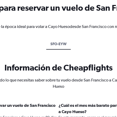
ara reservar un vuelo de San F
 la época ideal para volar a Cayo Huesodesde San Francisco con n
SFO-EYW
Información de Cheapflights
do lo que necesitas saber sobre tu vuelo desde San Francisco a C
Hueso
var un vuelo de San Francisco
¿Cuál es el mes más barato par
a Cayo Hueso?