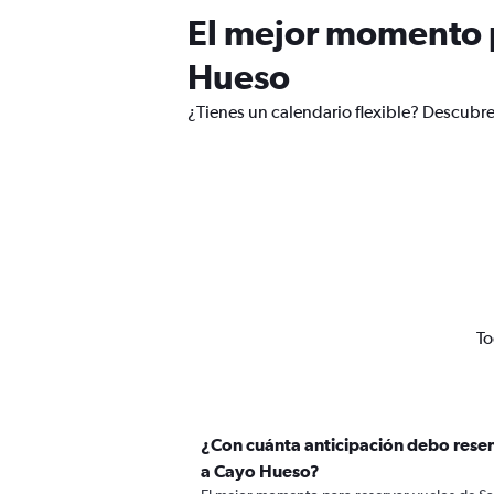
El mejor momento p
Hueso
¿Tienes un calendario flexible? Descubre
To
¿Con cuánta anticipación debo reser
a Cayo Hueso?