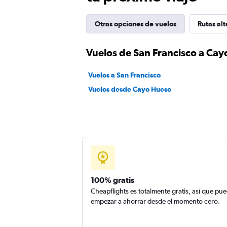
Otras opciones de vuelos
Rutas alt
Vuelos de San Francisco a Ca
Vuelos a San Francisco
Vuelos desde Cayo Hueso
100% gratis
Cheapflights es totalmente gratis, así que pu
empezar a ahorrar desde el momento cero.