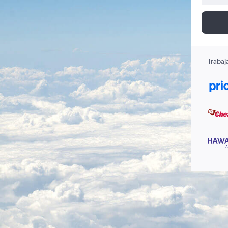
Trabaj