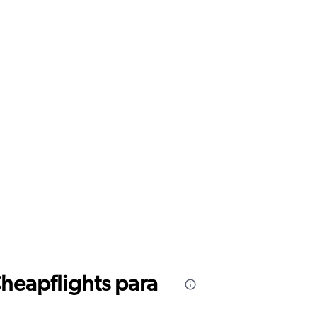
Cheapflights para