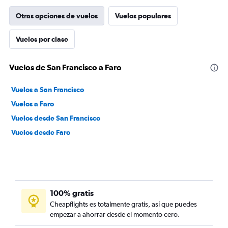
Otras opciones de vuelos
Vuelos populares
Vuelos por clase
Vuelos de San Francisco a Faro
Vuelos a San Francisco
Vuelos a Faro
Vuelos desde San Francisco
Vuelos desde Faro
100% gratis
Cheapflights es totalmente gratis, así que puedes
empezar a ahorrar desde el momento cero.