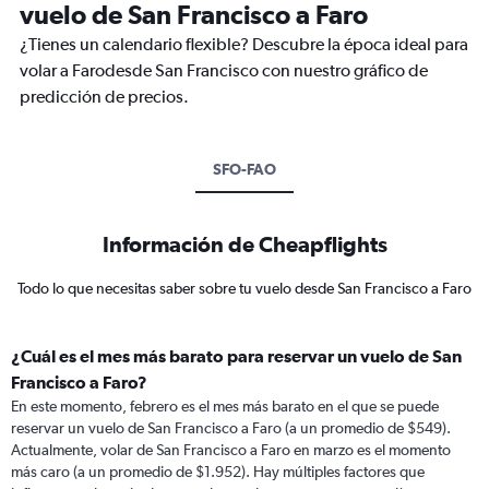
vuelo de San Francisco a Faro
¿Tienes un calendario flexible? Descubre la época ideal para
volar a Farodesde San Francisco con nuestro gráfico de
predicción de precios.
SFO-FAO
Información de Cheapflights
Todo lo que necesitas saber sobre tu vuelo desde San Francisco a Faro
¿Cuál es el mes más barato para reservar un vuelo de San
Francisco a Faro?
En este momento, febrero es el mes más barato en el que se puede
reservar un vuelo de San Francisco a Faro (a un promedio de $549).
Actualmente, volar de San Francisco a Faro en marzo es el momento
más caro (a un promedio de $1.952). Hay múltiples factores que