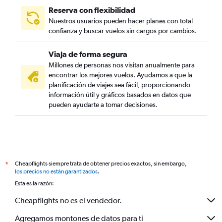
Reserva con flexibilidad
Nuestros usuarios pueden hacer planes con total
confianza y buscar vuelos sin cargos por cambios.
Viaja de forma segura
Millones de personas nos visitan anualmente para
encontrar los mejores vuelos. Ayudamos a que la
planificación de viajes sea fácil, proporcionando
información útil y gráficos basados en datos que
pueden ayudarte a tomar decisiones.
Cheapflights siempre trata de obtener precios exactos, sin embargo,
*
los precios no están garantizados
.
Esta es la razón:
Cheapflights no es el vendedor.
Agregamos montones de datos para ti