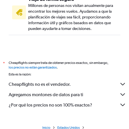
Millones de personas nos visitan anualmente para
encontrar los mejores vuelos. Ayudamos a que la
planificación de viajes sea fácil, proporcionando
información útil y gráficos basados en datos que
pueden ayudarte a tomar decisiones.
Cheapflights siempre trata de obtener precios exactos, sin embargo,
*
los precios no están garantizados
.
Esta es la razón:
Cheapflights no es el vendedor.
Agregamos montones de datos para ti
¿Por qué los precios no son 100% exactos?
Inicio
Estados Unidos