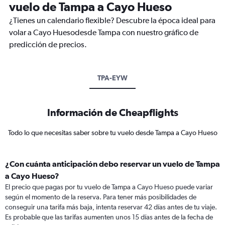
vuelo de Tampa a Cayo Hueso
¿Tienes un calendario flexible? Descubre la época ideal para
volar a Cayo Huesodesde Tampa con nuestro gráfico de
predicción de precios.
TPA-EYW
Información de Cheapflights
Todo lo que necesitas saber sobre tu vuelo desde Tampa a Cayo Hueso
¿Con cuánta anticipación debo reservar un vuelo de Tampa
a Cayo Hueso?
El precio que pagas por tu vuelo de Tampa a Cayo Hueso puede variar
según el momento de la reserva. Para tener más posibilidades de
conseguir una tarifa más baja, intenta reservar 42 días antes de tu viaje.
Es probable que las tarifas aumenten unos 15 días antes de la fecha de