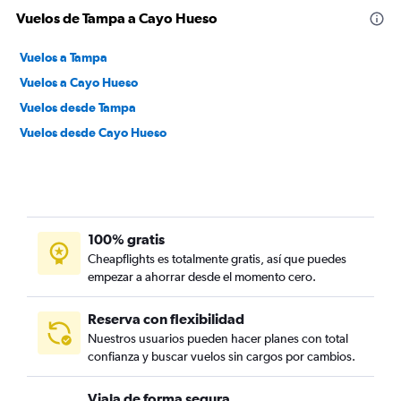
Vuelos de Tampa a Cayo Hueso
Vuelos a Tampa
Vuelos a Cayo Hueso
Vuelos desde Tampa
Vuelos desde Cayo Hueso
100% gratis
Cheapflights es totalmente gratis, así que puedes
empezar a ahorrar desde el momento cero.
Reserva con flexibilidad
Nuestros usuarios pueden hacer planes con total
confianza y buscar vuelos sin cargos por cambios.
Viaja de forma segura