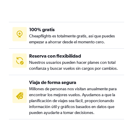
100% gratis
Cheapflights es totalmente gratis, así que puedes
empezar a ahorrar desde el momento cero.
Reserva con flexibilidad
Nuestros usuarios pueden hacer planes con total
confianza y buscar vuelos sin cargos por cambios.
Viaja de forma segura
Millones de personas nos visitan anualmente para
encontrar los mejores vuelos. Ayudamos a que la
planificación de viajes sea fácil, proporcionando
información útil y gráficos basados en datos que
pueden ayudarte a tomar decisiones.