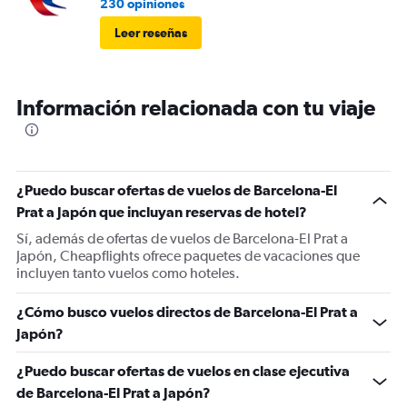
230 opiniones
Leer reseñas
Información relacionada con tu viaje
¿Puedo buscar ofertas de vuelos de Barcelona-El
Prat a Japón que incluyan reservas de hotel?
Sí, además de ofertas de vuelos de Barcelona-El Prat a
Japón, Cheapflights ofrece paquetes de vacaciones que
incluyen tanto vuelos como hoteles.
¿Cómo busco vuelos directos de Barcelona-El Prat a
Japón?
¿Puedo buscar ofertas de vuelos en clase ejecutiva
de Barcelona-El Prat a Japón?