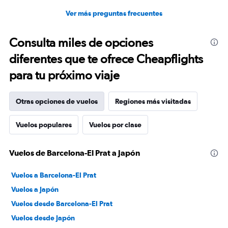
Ver más preguntas frecuentes
Consulta miles de opciones
diferentes que te ofrece Cheapflights
para tu próximo viaje
Otras opciones de vuelos
Regiones más visitadas
Vuelos populares
Vuelos por clase
Vuelos de Barcelona-El Prat a Japón
Vuelos a Barcelona-El Prat
Vuelos a Japón
Vuelos desde Barcelona-El Prat
Vuelos desde Japón