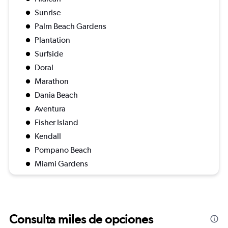
Sunrise
Palm Beach Gardens
Plantation
Surfside
Doral
Marathon
Dania Beach
Aventura
Fisher Island
Kendall
Pompano Beach
Miami Gardens
Consulta miles de opciones