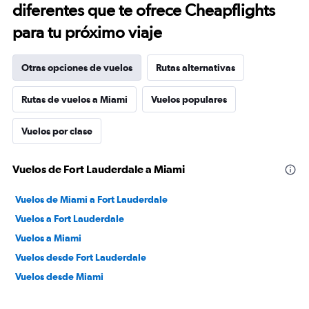
diferentes que te ofrece Cheapflights
para tu próximo viaje
Otras opciones de vuelos
Rutas alternativas
Rutas de vuelos a Miami
Vuelos populares
Vuelos por clase
Vuelos de Fort Lauderdale a Miami
Vuelos de Miami a Fort Lauderdale
Vuelos a Fort Lauderdale
Vuelos a Miami
Vuelos desde Fort Lauderdale
Vuelos desde Miami