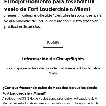
El mejor momento para reservar un
vuelo de Fort Lauderdale a Miami
¿Tienes un calendario flexible? Descubre la época ideal para
volar a Miamidesde Fort Lauderdale con nuestro gráfico de
predicción de precios.
FLL-MIA
Información de Cheapflights
Todo lo que necesitas saber sobre tu vuelo desde Fort Lauderdale a
Miami
¿Con qué frecuencia salen demorados los vuelos desde
Fort Lauderdale a Miami?
Alrededor del 33 % de los vuelos semanales entre Fort Lauderdale y
Miami han sufrido retrasos en el último año, con un tiempo medio de