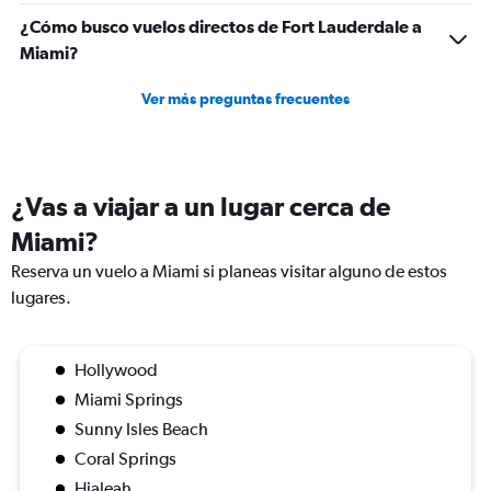
¿Cómo busco vuelos directos de Fort Lauderdale a
Miami?
Ver más preguntas frecuentes
¿Vas a viajar a un lugar cerca de
Miami?
Reserva un vuelo a Miami si planeas visitar alguno de estos
lugares.
Hollywood
Miami Springs
Sunny Isles Beach
Coral Springs
Hialeah