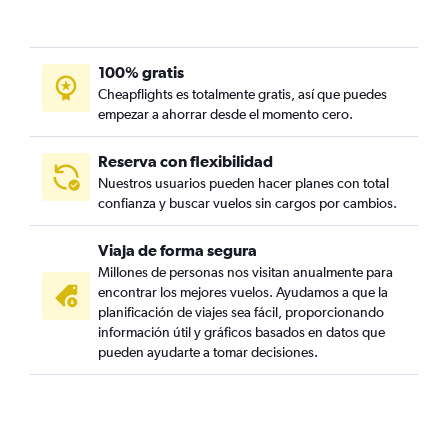
100% gratis
Cheapflights es totalmente gratis, así que puedes
empezar a ahorrar desde el momento cero.
Reserva con flexibilidad
Nuestros usuarios pueden hacer planes con total
confianza y buscar vuelos sin cargos por cambios.
Viaja de forma segura
Millones de personas nos visitan anualmente para
encontrar los mejores vuelos. Ayudamos a que la
planificación de viajes sea fácil, proporcionando
información útil y gráficos basados en datos que
pueden ayudarte a tomar decisiones.