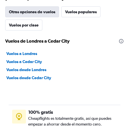
Otras opciones de vuelos
Vuelos populares
Vuelos por clase
Vuelos de Londres a Cedar City
Vuelos a Londres
Vuelos a Cedar City
Vuelos desde Londres
Vuelos desde Cedar City
100% gratis
Cheapflights es totalmente gratis, así que puedes
empezar a ahorrar desde el momento cero.