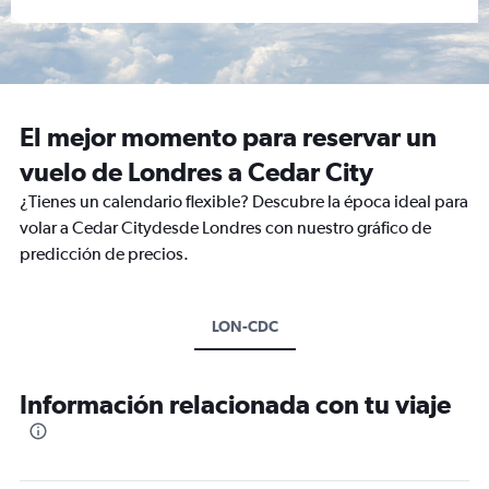
El mejor momento para reservar un
vuelo de Londres a Cedar City
¿Tienes un calendario flexible? Descubre la época ideal para
volar a Cedar Citydesde Londres con nuestro gráfico de
predicción de precios.
LON-CDC
Información relacionada con tu viaje