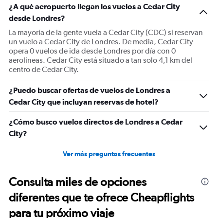
¿A qué aeropuerto llegan los vuelos a Cedar City
desde Londres?
La mayoría de la gente vuela a Cedar City (CDC) si reservan
un vuelo a Cedar City de Londres. De media, Cedar City
opera 0 vuelos de ida desde Londres por día con 0
aerolíneas. Cedar City está situado a tan solo 4,1 km del
centro de Cedar City.
¿Puedo buscar ofertas de vuelos de Londres a
Cedar City que incluyan reservas de hotel?
¿Cómo busco vuelos directos de Londres a Cedar
City?
Ver más preguntas frecuentes
Consulta miles de opciones
diferentes que te ofrece Cheapflights
para tu próximo viaje