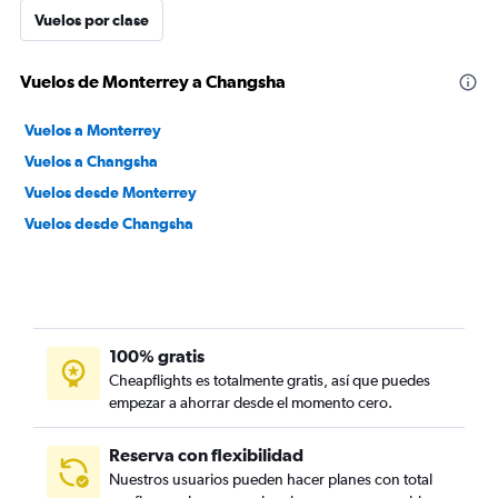
Vuelos por clase
Vuelos de Monterrey a Changsha
Vuelos a Monterrey
Vuelos a Changsha
Vuelos desde Monterrey
Vuelos desde Changsha
100% gratis
Cheapflights es totalmente gratis, así que puedes
empezar a ahorrar desde el momento cero.
Reserva con flexibilidad
Nuestros usuarios pueden hacer planes con total