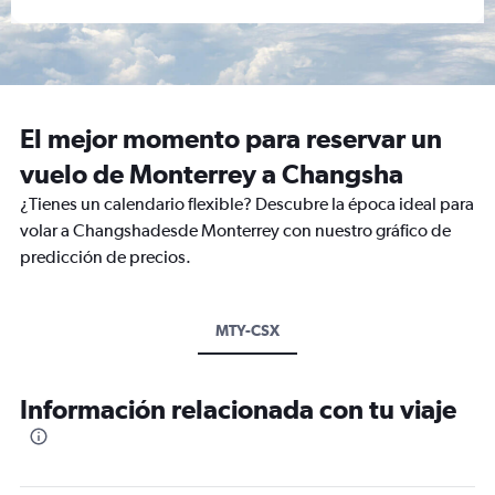
El mejor momento para reservar un
vuelo de Monterrey a Changsha
¿Tienes un calendario flexible? Descubre la época ideal para
volar a Changshadesde Monterrey con nuestro gráfico de
predicción de precios.
MTY-CSX
Información relacionada con tu viaje