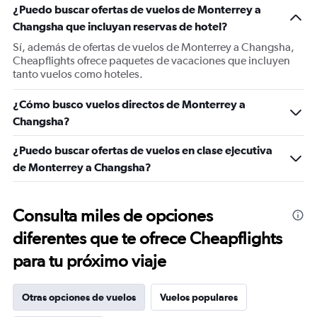
¿Puedo buscar ofertas de vuelos de Monterrey a
Changsha que incluyan reservas de hotel?
Sí, además de ofertas de vuelos de Monterrey a Changsha,
Cheapflights ofrece paquetes de vacaciones que incluyen
tanto vuelos como hoteles.
¿Cómo busco vuelos directos de Monterrey a
Changsha?
¿Puedo buscar ofertas de vuelos en clase ejecutiva
de Monterrey a Changsha?
Consulta miles de opciones
diferentes que te ofrece Cheapflights
para tu próximo viaje
Otras opciones de vuelos
Vuelos populares