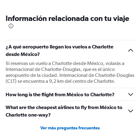
Información relacionada con tu viaje
¿A qué aeropuerto llegan los vuelos a Charlotte
desde México?
Si reservas un vuelo a Charlotte desde México, volarás a
Internacional de Charlotte-Douglas, que es el único
aeropuerto de la ciudad. Internacional de Charlotte-Douglas
(CLT) se encuentra a 9,2 km del centro de Charlotte.
How long is the flight from México to Charlotte?
What are the cheapest airlines to fly from México to
Charlotte one-way?
Ver más preguntas frecuentes