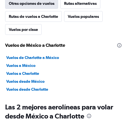
Otras opciones de vuelos
Rutas alternativas
Rutas de vuelos a Charlotte
Vuelos populares
Vuelos por clase
Vuelos de México a Charlotte
Vuelos de Charlotte a México
Vuelos a México
Vuelos a Charlotte
Vuelos desde México
Vuelos desde Charlotte
Las 2 mejores aerolíneas para volar
desde México a Charlotte