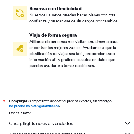
Reserva con flexibilidad
Nuestros usuarios pueden hacer planes con total
confianza y buscar vuelos sin cargos por cambios.
Viaja de forma segura
Millones de personas nos visitan anualmente para
encontrar los mejores vuelos. Ayudamos a que la
planificación de viajes sea fácil, proporcionando
información útil y gráficos basados en datos que
pueden ayudarte a tomar decisiones.
Cheapflights siempre trata de obtener precios exactos, sin embargo,
*
los precios no están garantizados
.
Esta es la razón:
Cheapflights no es el vendedor.