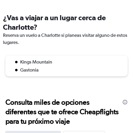
¿Vas a viajar a un lugar cerca de
Charlotte?
Reserva un vuelo a Charlotte si planeas visitar alguno de estos
lugares.
Kings Mountain
Gastonia
Consulta miles de opciones
diferentes que te ofrece Cheapflights
para tu próximo viaje