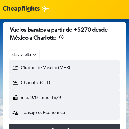
Vuelos baratos a partir de +$270 desde
México a Charlotte
Ida y vuelta
Ciudad de México (MEX)
Charlotte (CLT)
mié. 9/9
-
mié. 16/9
1 pasajero, Económica