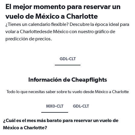
El mejor momento para reservar un
vuelo de México a Charlotte
¿Tienes un calendario flexible? Descubre la época ideal para
volar a Charlottedesde México con nuestro gráfico de
predicción de precios.
GDL-CLT
Información de Cheapflights
Todo lo que necesitas saber sobre tu vuelo desde México a Charlotte
MX0-CLT
GDL-CLT
¿Cuál es el mes más barato para reservar un vuelo de
México a Charlotte?