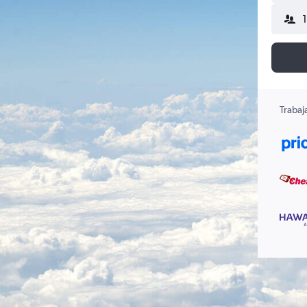
Trabaj