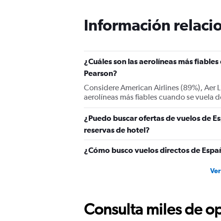
Información relacio
¿Cuáles son las aerolíneas más fiable
Pearson?
Considere American Airlines (89%), Aer Li
aerolíneas más fiables cuando se vuela 
¿Puedo buscar ofertas de vuelos de Es
reservas de hotel?
¿Cómo busco vuelos directos de Españ
Ver
Consulta miles de op