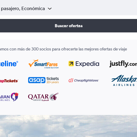
1 pasajero, Económica
Buscar ofertas
amos con más de 300 socios para ofrecerte las mejores ofertas de viaje