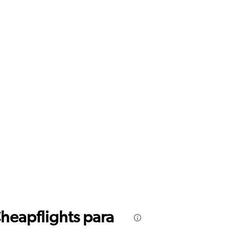
Cheapflights para