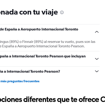
nada con tu viaje
s de España a Aeropuerto Internacional Toronto
ngus (89%) o Finnair (89%) al reservar tu vuelo, pues son las
de España a Aeropuerto Internacional Toronto Pearson.
paña a Internacional Toronto Pearson que incluyan
a a Internacional Toronto Pearson?
 más preguntas frecuentes
ciones diferentes que te ofrece 