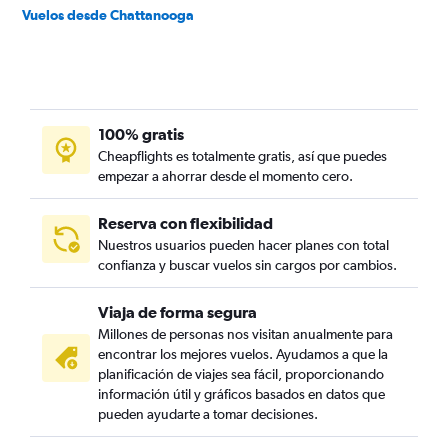
Vuelos desde Chattanooga
100% gratis
Cheapflights es totalmente gratis, así que puedes
empezar a ahorrar desde el momento cero.
Reserva con flexibilidad
Nuestros usuarios pueden hacer planes con total
confianza y buscar vuelos sin cargos por cambios.
Viaja de forma segura
Millones de personas nos visitan anualmente para
encontrar los mejores vuelos. Ayudamos a que la
planificación de viajes sea fácil, proporcionando
información útil y gráficos basados en datos que
pueden ayudarte a tomar decisiones.