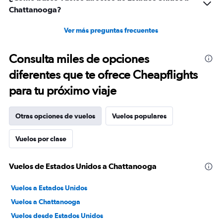
Chattanooga?
Ver más preguntas frecuentes
Consulta miles de opciones
diferentes que te ofrece Cheapflights
para tu próximo viaje
Otras opciones de vuelos
Vuelos populares
Vuelos por clase
Vuelos de Estados Unidos a Chattanooga
Vuelos a Estados Unidos
Vuelos a Chattanooga
Vuelos desde Estados Unidos