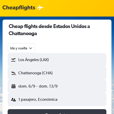
Cheap flights desde Estados Unidos a
Chattanooga
Ida y vuelta
Los Ángeles (LAX)
Chattanooga (CHA)
dom. 6/9
-
dom. 13/9
1 pasajero, Económica