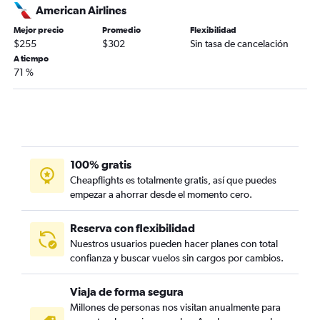
American Airlines
Mejor precio
Promedio
Flexibilidad
$255
$302
Sin tasa de cancelación
A tiempo
71 %
100% gratis
Cheapflights es totalmente gratis, así que puedes
empezar a ahorrar desde el momento cero.
Reserva con flexibilidad
Nuestros usuarios pueden hacer planes con total
confianza y buscar vuelos sin cargos por cambios.
Viaja de forma segura
Millones de personas nos visitan anualmente para