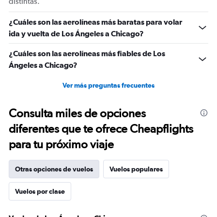
distintas.
¿Cuáles son las aerolíneas más baratas para volar
ida y vuelta de Los Ángeles a Chicago?
¿Cuáles son las aerolíneas más fiables de Los
Ángeles a Chicago?
Ver más preguntas frecuentes
Consulta miles de opciones
diferentes que te ofrece Cheapflights
para tu próximo viaje
Otras opciones de vuelos
Vuelos populares
Vuelos por clase