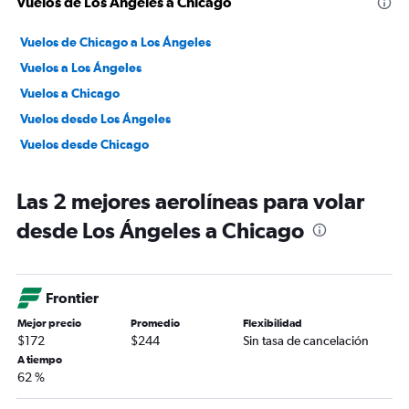
Vuelos de Los Ángeles a Chicago
Vuelos de Chicago a Los Ángeles
Vuelos a Los Ángeles
Vuelos a Chicago
Vuelos desde Los Ángeles
Vuelos desde Chicago
Las 2 mejores aerolíneas para volar
desde Los Ángeles a Chicago
Frontier
Mejor precio
Promedio
Flexibilidad
$172
$244
Sin tasa de cancelación
A tiempo
62 %