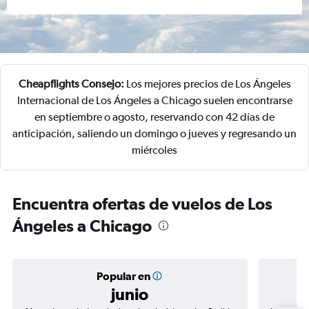
Cheapflights Consejo:
Los mejores precios de Los Ángeles
Internacional de Los Ángeles a Chicago suelen encontrarse
en septiembre o agosto, reservando con 42 días de
anticipación, saliendo un domingo o jueves y regresando un
miércoles
Encuentra ofertas de vuelos de Los
Ángeles a Chicago
Popular en
junio