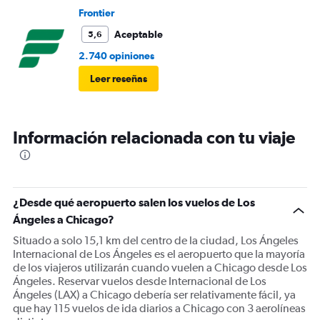
Frontier
Aceptable
5,6
2.740 opiniones
Leer reseñas
Información relacionada con tu viaje
¿Desde qué aeropuerto salen los vuelos de Los
Ángeles a Chicago?
Situado a solo 15,1 km del centro de la ciudad, Los Ángeles
Internacional de Los Ángeles es el aeropuerto que la mayoría
de los viajeros utilizarán cuando vuelen a Chicago desde Los
Ángeles. Reservar vuelos desde Internacional de Los
Ángeles (LAX) a Chicago debería ser relativamente fácil, ya
que hay 115 vuelos de ida diarios a Chicago con 3 aerolíneas