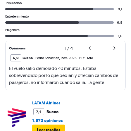
Tripulación
8,1
Entretenimiento
6,8
En general
7,6
1
/
4
Opiniones
6,0
Bueno
Pedro Sebastian
,
nov. 2025
PTY
-
MIA
El vuelo salió demorado 40 minutos. Estaba
sobrevendido por lo que pedían y ofrecían cambios de
pasajeros, no informaron cuando salía. La gente
haciendo filas larguísimas para no quedarse sin viajar.
Mucha maleta de mano no había lugar. En mi caso se
terminó la comida me ofrecieron un solo menú.
LATAM Airlines
Bueno
7,4
1.973 opiniones
Leer reseñas