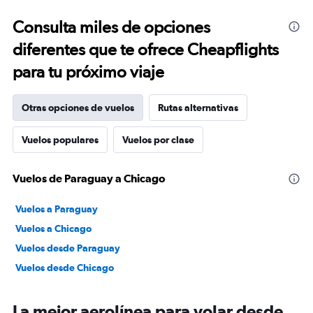
Consulta miles de opciones
diferentes que te ofrece Cheapflights
para tu próximo viaje
Otras opciones de vuelos
Rutas alternativas
Vuelos populares
Vuelos por clase
Vuelos de Paraguay a Chicago
Vuelos a Paraguay
Vuelos a Chicago
Vuelos desde Paraguay
Vuelos desde Chicago
La mejor aerolínea para volar desde