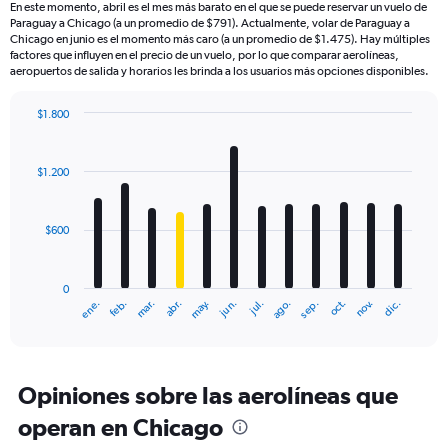
En este momento, abril es el mes más barato en el que se puede reservar un vuelo de
Paraguay a Chicago (a un promedio de $791). Actualmente, volar de Paraguay a
Chicago en junio es el momento más caro (a un promedio de $1.475). Hay múltiples
factores que influyen en el precio de un vuelo, por lo que comparar aerolíneas,
aeropuertos de salida y horarios les brinda a los usuarios más opciones disponibles.
$1.800
Bar
Chart
graphic.
chart
with
$1.200
12
bars.
$600
The
chart
has
0
1
mar.
jun.
sep.
dic.
ene.
abr.
jul.
oct.
feb.
may.
ago.
nov.
X
End
of
axis
interactive
displaying
chart
categories.
Range:
Opiniones sobre las aerolíneas que
12
operan en Chicago
categories.
The