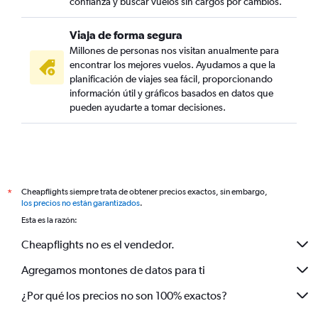
confianza y buscar vuelos sin cargos por cambios.
Viaja de forma segura
Millones de personas nos visitan anualmente para
encontrar los mejores vuelos. Ayudamos a que la
planificación de viajes sea fácil, proporcionando
información útil y gráficos basados en datos que
pueden ayudarte a tomar decisiones.
Cheapflights siempre trata de obtener precios exactos, sin embargo,
*
los precios no están garantizados
.
Esta es la razón:
Cheapflights no es el vendedor.
Agregamos montones de datos para ti
¿Por qué los precios no son 100% exactos?