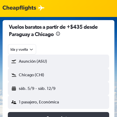
Vuelos baratos a partir de +$435 desde
Paraguay a Chicago
Ida y vuelta
Asunción (ASU)
Chicago (CHI)
sáb. 5/9
-
sáb. 12/9
1 pasajero, Económica