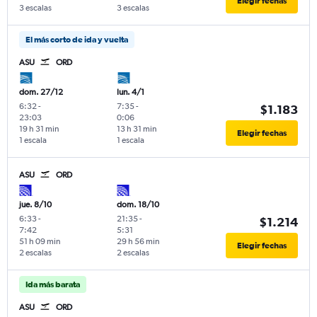
Elegir fechas
3 escalas
3 escalas
El más corto de ida y vuelta
ASU
ORD
dom. 27/12
lun. 4/1
6:32
-
7:35
-
$1.183
23:03
0:06
19 h 31 min
13 h 31 min
Elegir fechas
1 escala
1 escala
ASU
ORD
jue. 8/10
dom. 18/10
6:33
-
21:35
-
$1.214
7:42
5:31
51 h 09 min
29 h 56 min
Elegir fechas
2 escalas
2 escalas
Ida más barata
ASU
ORD