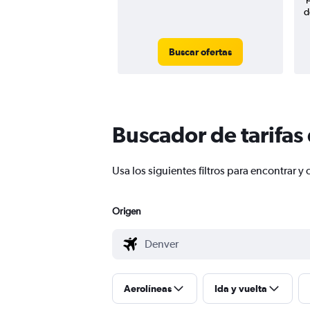
d
Buscar ofertas
Buscador de tarifas
Usa los siguientes filtros para encontrar
Origen
Aerolíneas
Ida y vuelta