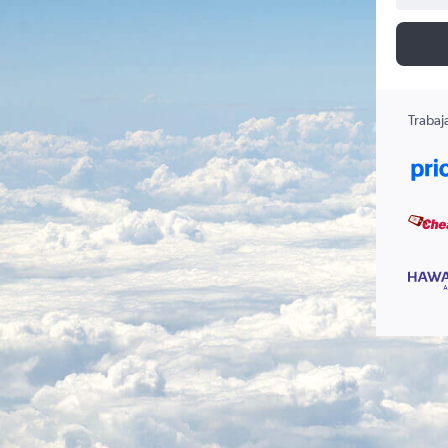
Trabaj