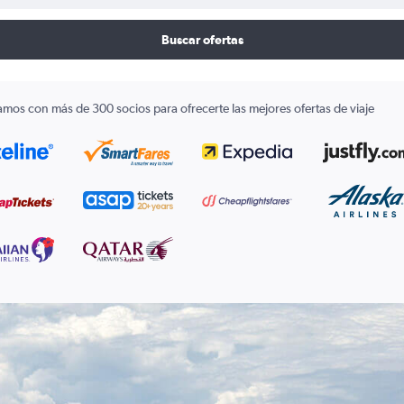
Buscar ofertas
amos con más de 300 socios para ofrecerte las mejores ofertas de viaje