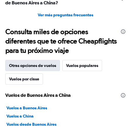
de Buenos Aires a China?
Ver más preguntas frecuentes
Consulta miles de opciones
diferentes que te ofrece Cheapflights
para tu próximo viaje
Otras opciones de vuelos
Vuelos populares
Vuelos por clase
Vuelos de Buenos Aires a China
Vuelos a Buenos Aires
Vuelos a China
Vuelos desde Buenos Aires