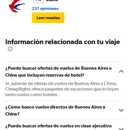
231 opiniones
Leer reseñas
Información relacionada con tu viaje
¿Puedo buscar ofertas de vuelos de Buenos Aires a
China que incluyan reservas de hotel?
Sí, además de ofertas de vuelos de Buenos Aires a China,
Cheapflights ofrece paquetes de vacaciones que incluyen
tanto vuelos como hoteles.
¿Cómo busco vuelos directos de Buenos Aires a
China?
¿Puedo buscar ofertas de vuelos en clase ejecutiva