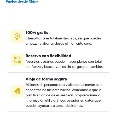
Vuelos desde China
100% gratis
Cheapflights es totalmente gratis, así que puedes
empezar a ahorrar desde el momento cero.
Reserva con flexibilidad
Nuestros usuarios pueden hacer planes con total
confianza y buscar vuelos sin cargos por cambios.
Viaja de forma segura
Millones de personas nos visitan anualmente para
encontrar los mejores vuelos. Ayudamos a que la
planificación de viajes sea fácil, proporcionando
información útil y gráficos basados en datos que
pueden ayudarte a tomar decisiones.