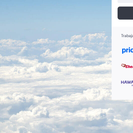
Trabaj