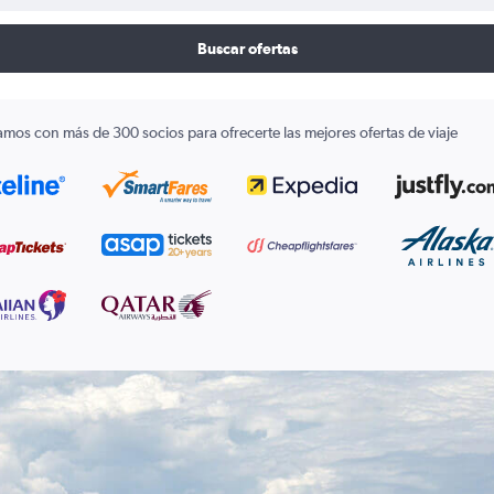
Buscar ofertas
amos con más de 300 socios para ofrecerte las mejores ofertas de viaje