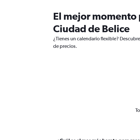
El mejor momento p
Ciudad de Belice
¿Tienes un calendario flexible? Descubr
de precios.
To