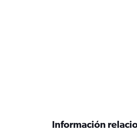
Información relacio