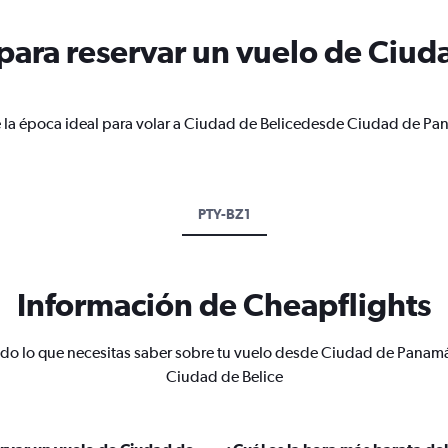
ara reservar un vuelo de Ciud
e la época ideal para volar a Ciudad de Belicedesde Ciudad de Pa
PTY-BZ1
Información de Cheapflights
do lo que necesitas saber sobre tu vuelo desde Ciudad de Panam
Ciudad de Belice