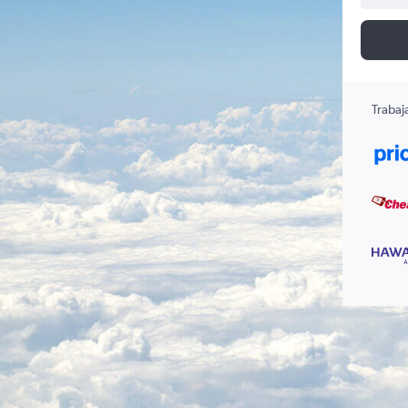
Trabaj