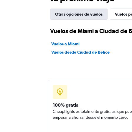
Otras opciones de vuelos
Vuelos p
Vuelos de Miami a Ciudad de B
Vuelos a Miami
Vuelos desde Ciudad de Belice
100% gratis
Cheapflights es totalmente gratis, así que pu
empezar a ahorrar desde el momento cero.