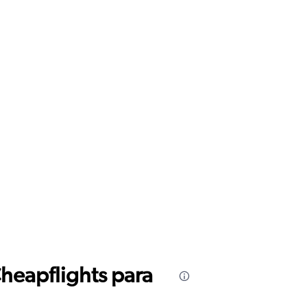
Cheapflights para