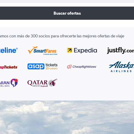
Buscar ofertas
amos con más de 300 socios para ofrecerte las mejores ofertas de viaje