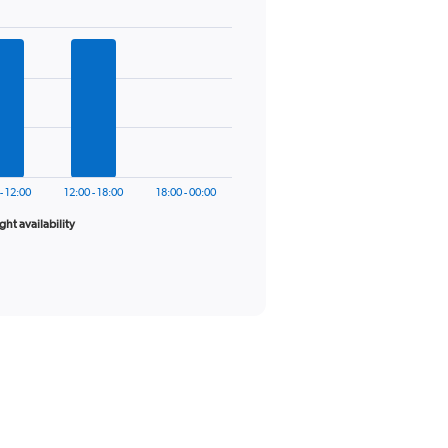
- 12:00
12:00 - 18:00
18:00 - 00:00
ight availability