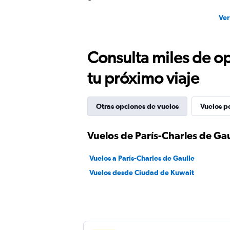
Ver
Consulta miles de op
tu próximo viaje
Otras opciones de vuelos
Vuelos p
Vuelos de París-Charles de Ga
Vuelos a París-Charles de Gaulle
Vuelos desde Ciudad de Kuwait