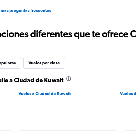
 más preguntas frecuentes
ciones diferentes que te ofrece 
opulares
Vuelos por clase
ulle a Ciudad de Kuwait
Vuelos a Ciudad de Kuwait
Vuelos d