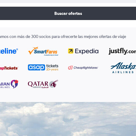
Buscar ofertas
amos con más de 300 socios para ofrecerte las mejores ofertas de viaje