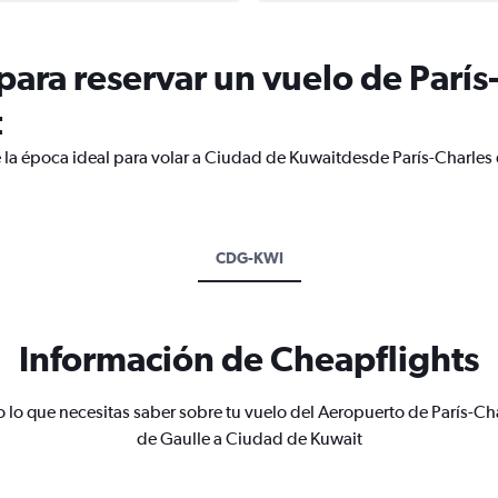
ara reservar un vuelo de París
t
 la época ideal para volar a Ciudad de Kuwaitdesde París-Charles 
CDG-KWI
Información de Cheapflights
 lo que necesitas saber sobre tu vuelo del Aeropuerto de París-Ch
de Gaulle a Ciudad de Kuwait