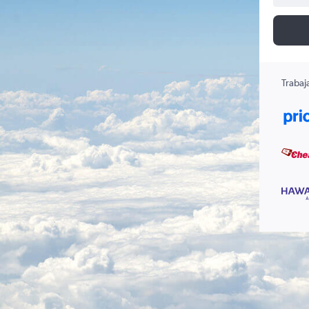
Trabaj