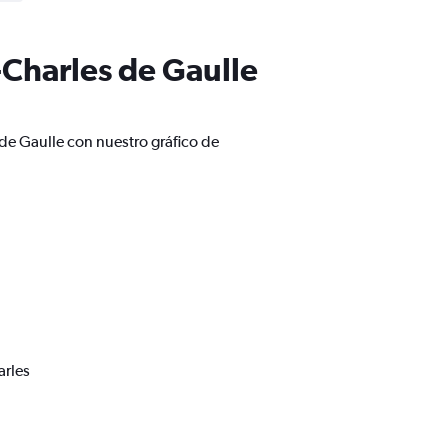
-Charles de Gaulle
de Gaulle con nuestro gráfico de
arles