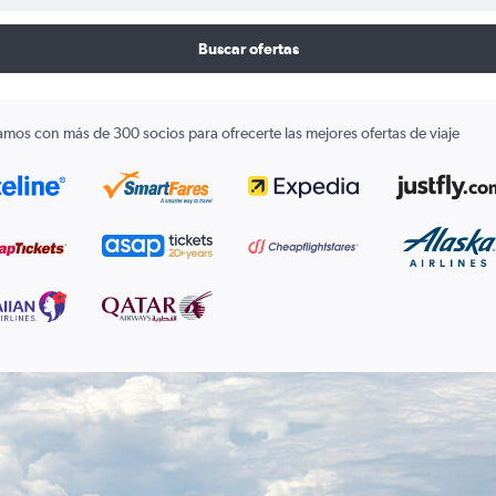
Buscar ofertas
amos con más de 300 socios para ofrecerte las mejores ofertas de viaje