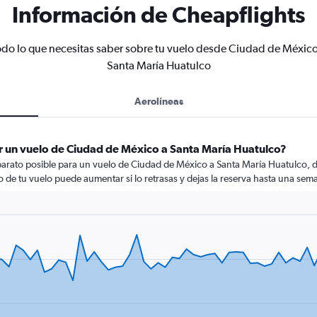
Información de Cheapflights
odo lo que necesitas saber sobre tu vuelo desde Ciudad de México
Santa María Huatulco
Aerolíneas
r un vuelo de Ciudad de México a Santa María Huatulco?
barato posible para un vuelo de Ciudad de México a Santa María Huatulco, 
cio de tu vuelo puede aumentar si lo retrasas y dejas la reserva hasta una sema