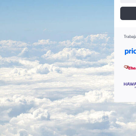
Trabaj