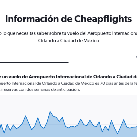
Información de Cheapflights
 lo que necesitas saber sobre tu vuelo del Aeropuerto Internacion
Orlando a Ciudad de México
r un vuelo de Aeropuerto Internacional de Orlando a Ciudad 
erto Internacional de Orlando a Ciudad de México es 70 días antes de la fe
i reservas con dos semanas de anticipación.