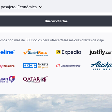
1 pasajero, Económica
Buscar ofertas
amos con más de 300 socios para ofrecerte las mejores ofertas de viaje