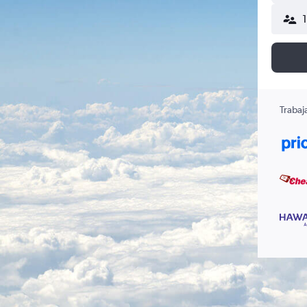
Trabaj