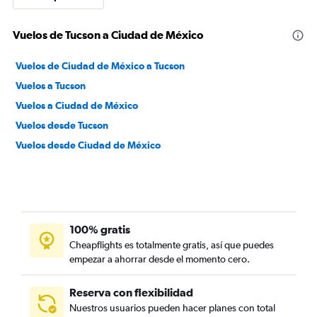
Vuelos de Tucson a Ciudad de México
Vuelos de Ciudad de México a Tucson
Vuelos a Tucson
Vuelos a Ciudad de México
Vuelos desde Tucson
Vuelos desde Ciudad de México
100% gratis
Cheapflights es totalmente gratis, así que puedes
empezar a ahorrar desde el momento cero.
Reserva con flexibilidad
Nuestros usuarios pueden hacer planes con total