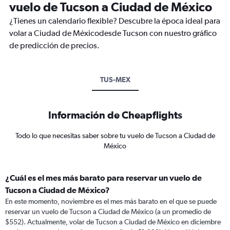
vuelo de Tucson a Ciudad de México
¿Tienes un calendario flexible? Descubre la época ideal para
volar a Ciudad de Méxicodesde Tucson con nuestro gráfico
de predicción de precios.
TUS-MEX
Información de Cheapflights
Todo lo que necesitas saber sobre tu vuelo de Tucson a Ciudad de
México
¿Cuál es el mes más barato para reservar un vuelo de
Tucson a Ciudad de México?
En este momento, noviembre es el mes más barato en el que se puede
reservar un vuelo de Tucson a Ciudad de México (a un promedio de
$552). Actualmente, volar de Tucson a Ciudad de México en diciembre