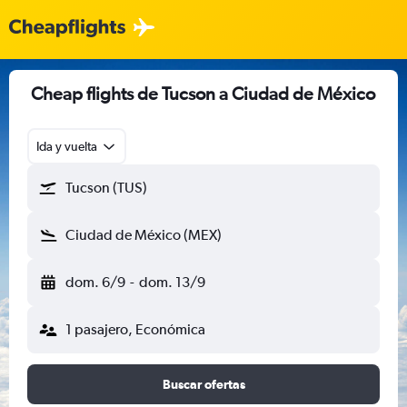
Cheap flights de Tucson a Ciudad de México
Ida y vuelta
Tucson (TUS)
Ciudad de México (MEX)
dom. 6/9
-
dom. 13/9
1 pasajero, Económica
Buscar ofertas