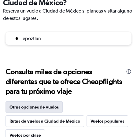
Ciudad de México?
Reserva un vuelo a Ciudad de México si planeas visitar alguno
de estos lugares.
Tepoztlán
Consulta miles de opciones
diferentes que te ofrece Cheapflights
para tu próximo viaje
Otras opciones de vuelos
Rutas de vuelos a Ciudad de México
Vuelos populares
Vuelos por clase