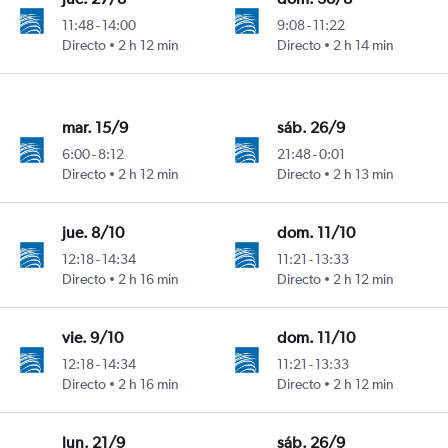
11:48
-
14:00
9:08
-
11:22
Directo
2 h 12 min
Directo
2 h 14 min
mar. 15/9
sáb. 26/9
6:00
-
8:12
21:48
-
0:01
Directo
2 h 12 min
Directo
2 h 13 min
jue. 8/10
dom. 11/10
12:18
-
14:34
11:21
-
13:33
Directo
2 h 16 min
Directo
2 h 12 min
vie. 9/10
dom. 11/10
12:18
-
14:34
11:21
-
13:33
Directo
2 h 16 min
Directo
2 h 12 min
lun. 21/9
sáb. 26/9