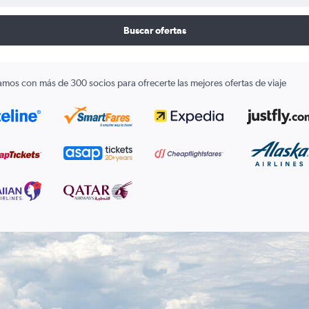
Buscar ofertas
amos con más de 300 socios para ofrecerte las mejores ofertas de viaje