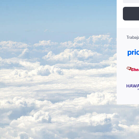
Trabaj