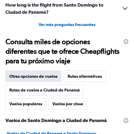
How long is the flight from Santo Domingo to
Ciudad de Panamá?
Ver más preguntas frecuentes
Consulta miles de opciones
diferentes que te ofrece Cheapflights
para tu próximo viaje
Otras opciones de vuelos
Rutas alternativas
Rutas de vuelos a Ciudad de Panamá
Vuelos populares
Vuelos por clase
Vuelos de Santo Domingo a Ciudad de Panamá
Vuelos de Ciudad de Panamá a Santo Domingo