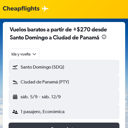
Vuelos baratos a partir de +$270 desde
Santo Domingo a Ciudad de Panamá
Ida y vuelta
Santo Domingo (SDQ)
Ciudad de Panamá (PTY)
sáb. 5/9
-
sáb. 12/9
1 pasajero, Económica