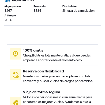
Mejor precio
Promedio
Flexibilidad
$267
$584
Sin tasa de cancelación
A tiempo
70 %
100% gratis
Cheapflights es totalmente gratis, así que puedes
empezar a ahorrar desde el momento cero.
Reserva con flexibilidad
Nuestros usuarios pueden hacer planes con total
confianza y buscar vuelos sin cargos por cambios.
Viaja de forma segura
Millones de personas nos visitan anualmente para
encontrar los mejores vuelos. Ayudamos a que la