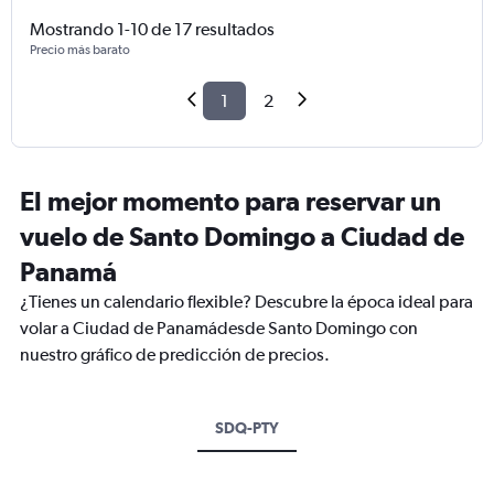
Mostrando 1-10 de 17 resultados
Precio más barato
1
2
El mejor momento para reservar un
vuelo de Santo Domingo a Ciudad de
Panamá
¿Tienes un calendario flexible? Descubre la época ideal para
volar a Ciudad de Panamádesde Santo Domingo con
nuestro gráfico de predicción de precios.
SDQ-PTY