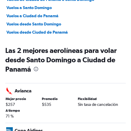
Vuelos a Santo Domingo
Vuelos a Ciudad de Panamá
Vuelos desde Santo Domingo
Vuelos desde Ciudad de Panamá
Las 2 mejores aerolíneas para volar
desde Santo Domingo a Ciudad de
Panamá
Avianca
Mejor precio
Promedio
Flexibilidad
$257
$535
Sin tasa de cancelación
A tiempo
71 %
Copa Airlines