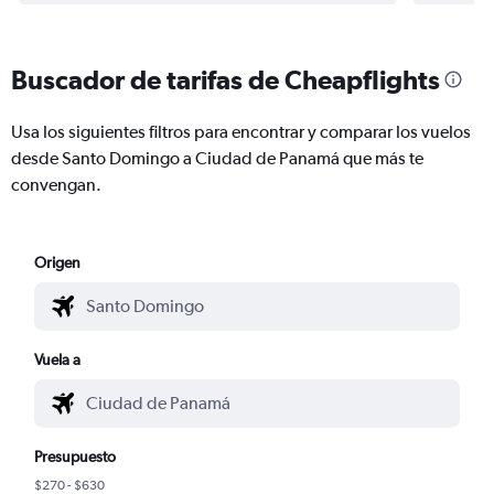
Buscador de tarifas de Cheapflights
Usa los siguientes filtros para encontrar y comparar los vuelos
desde Santo Domingo a Ciudad de Panamá que más te
convengan.
Origen
Vuela a
Presupuesto
$270 - $630