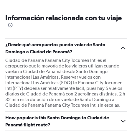
Información relacionada con tu viaje
¿Desde qué aeropuertos puedo volar de Santo
Domingo a Ciudad de Panamá?
Ciudad de Panamá Panama City Tocumen Intl es el
aeropuerto que la mayoría de los viajeros utilizan cuando
vuelan a Ciudad de Panamá desde Santo Domingo
Internacional Las Américas. Reservar vuelos con
Internacional Las Américas (SDQ) to Panama City Tocumen
Intl (PTY) debería ser relativamente fácil, pues hay 5 vuelos
diarios de Ciudad de Panamá con 2 aerolíneas distintas. 2 h
32 min es la duración de un vuelo de Santo Domingo a
Ciudad de Panamá Panama City Tocumen Intl sin escalas.
How popular is this Santo Domingo to Ciudad de
Panamá flight route?