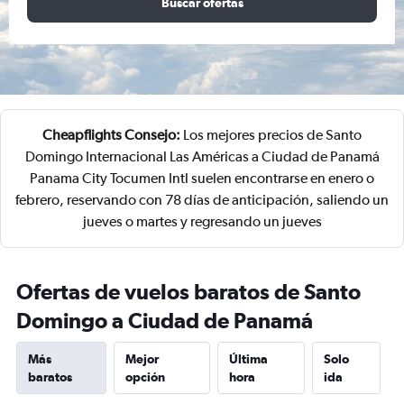
Buscar ofertas
Cheapflights Consejo:
Los mejores precios de Santo
Domingo Internacional Las Américas a Ciudad de Panamá
Panama City Tocumen Intl suelen encontrarse en enero o
febrero, reservando con 78 días de anticipación, saliendo un
jueves o martes y regresando un jueves
Ofertas de vuelos baratos de Santo
Domingo a Ciudad de Panamá
Más
Mejor
Última
Solo
baratos
opción
hora
ida