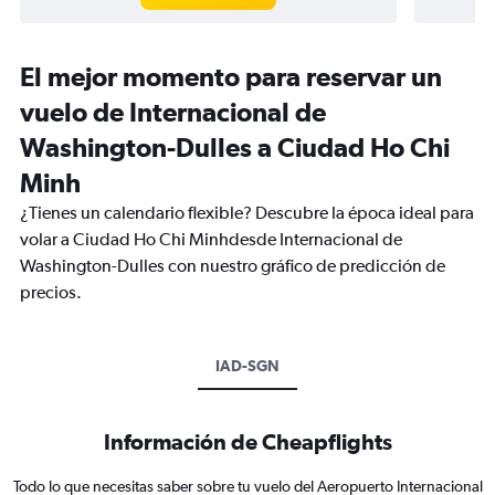
El mejor momento para reservar un
vuelo de Internacional de
Washington-Dulles a Ciudad Ho Chi
Minh
¿Tienes un calendario flexible? Descubre la época ideal para
volar a Ciudad Ho Chi Minhdesde Internacional de
Washington-Dulles con nuestro gráfico de predicción de
precios.
IAD-SGN
Información de Cheapflights
Todo lo que necesitas saber sobre tu vuelo del Aeropuerto Internacional