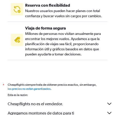
Reserva con flexibilidad
Nuestros usuarios pueden hacer planes con total
confianza y buscar vuelos sin cargos por cambios.
Viaja de forma segura
Millones de personas nos visitan anualmente para
encontrar los mejores vuelos. Ayudamos a que la
planificación de viajes sea fácil, proporcionando
información útil y gráficos basados en datos que
pueden ayudarte a tomar decisiones.
Cheapflights siempre trata de obtener precios exactos, sin embargo,
*
los precios no están garantizados
.
Esta es la razón:
Cheapflights no es el vendedor.
Agregamos montones de datos para ti