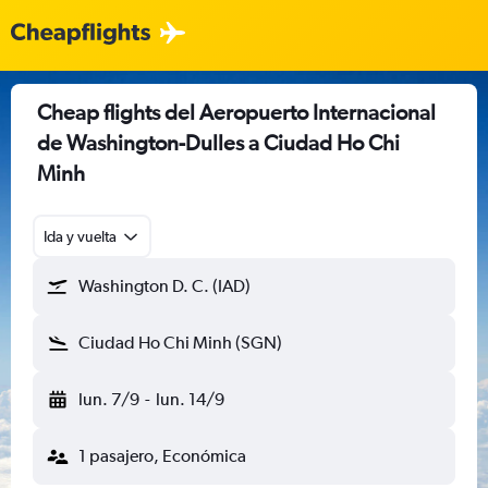
Cheap flights del Aeropuerto Internacional
de Washington-Dulles a Ciudad Ho Chi
Minh
Ida y vuelta
Washington D. C. (IAD)
Ciudad Ho Chi Minh (SGN)
lun. 7/9
-
lun. 14/9
1 pasajero, Económica