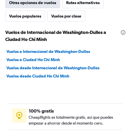
Otras opciones de vuelos
Rutas alternativas
Vuelos populares
Vuelos por clase
Vuelos de Internacional de Washington-Dulles a
Ciudad Ho Chi Minh
Vuelos a Internacional de Washington-Dulles
Vuelos a Ciudad Ho Chi Minh
Vuelos desde Internacional de Washington-Dulles
Vuelos desde Ciudad Ho Chi Minh
100% gratis
Cheapflights es totalmente gratis, así que puedes
empezar a ahorrar desde el momento cero.