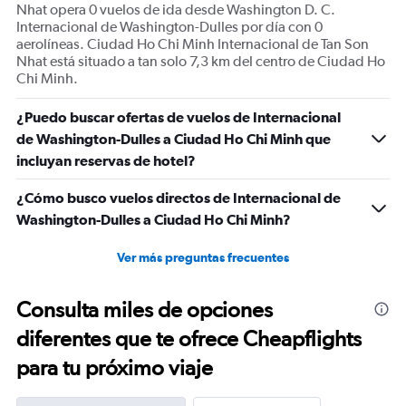
Nhat opera 0 vuelos de ida desde Washington D. C.
Internacional de Washington-Dulles por día con 0
aerolíneas. Ciudad Ho Chi Minh Internacional de Tan Son
Nhat está situado a tan solo 7,3 km del centro de Ciudad Ho
Chi Minh.
¿Puedo buscar ofertas de vuelos de Internacional
de Washington-Dulles a Ciudad Ho Chi Minh que
incluyan reservas de hotel?
¿Cómo busco vuelos directos de Internacional de
Washington-Dulles a Ciudad Ho Chi Minh?
Ver más preguntas frecuentes
Consulta miles de opciones
diferentes que te ofrece Cheapflights
para tu próximo viaje