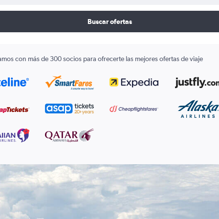
Buscar ofertas
amos con más de 300 socios para ofrecerte las mejores ofertas de viaje