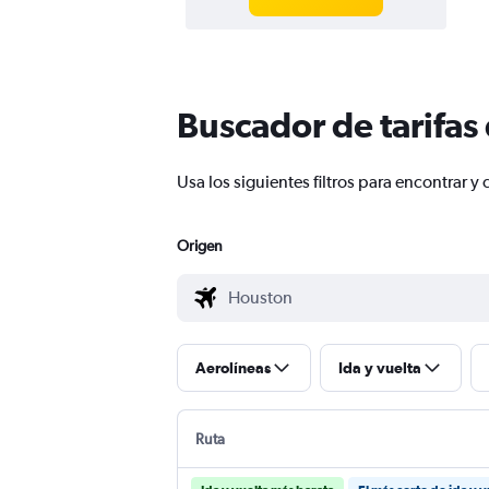
Buscador de tarifas
Usa los siguientes filtros para encontrar
Origen
Aerolíneas
Ida y vuelta
Ruta