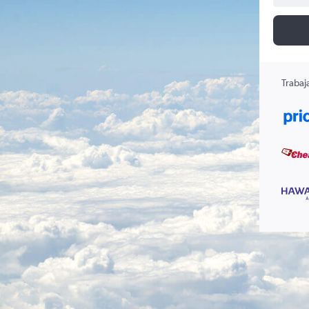
Trabaj