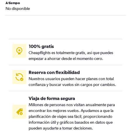
A tiempo
No disponible
100% gratis
Cheapflights es totalmente gratis, así que puedes
empezar a ahorrar desde el momento cero.
Reserva con flexibilidad
Nuestros usuarios pueden hacer planes con total
confianza y buscar vuelos sin cargos por cambios.
Viaja de forma segura
Millones de personas nos visitan anualmente para
encontrar los mejores vuelos. Ayudamos a que la
planificación de viajes sea fácil, proporcionando
información útil y gráficos basados en datos que
pueden ayudarte a tomar decisiones.