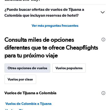
¿Puedo buscar ofertas de vuelos de Tijuana a
Colombia que incluyan reservas de hotel?
Ver más preguntas frecuentes
Consulta miles de opciones
diferentes que te ofrece Cheapflights
para tu próximo viaje
Otras opciones de vuelos
Vuelos populares
Vuelos por clase
Vuelos de Tijuana a Colombia
Vuelos de Colombia a Tijuana