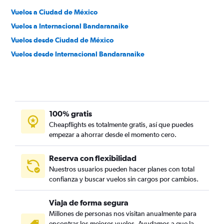
Vuelos a Ciudad de México
Vuelos a Internacional Bandaranaike
Vuelos desde Ciudad de México
Vuelos desde Internacional Bandaranaike
100% gratis
Cheapflights es totalmente gratis, así que puedes
empezar a ahorrar desde el momento cero.
Reserva con flexibilidad
Nuestros usuarios pueden hacer planes con total
confianza y buscar vuelos sin cargos por cambios.
Viaja de forma segura
Millones de personas nos visitan anualmente para
encontrar los mejores vuelos. Ayudamos a que la