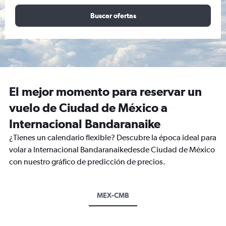
Buscar ofertas
El mejor momento para reservar un
vuelo de Ciudad de México a
Internacional Bandaranaike
¿Tienes un calendario flexible? Descubre la época ideal para
volar a Internacional Bandaranaikedesde Ciudad de México
con nuestro gráfico de predicción de precios.
MEX-CMB