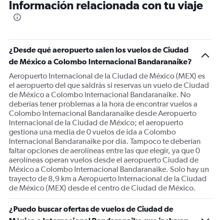
Información relacionada con tu viaje
¿Desde qué aeropuerto salen los vuelos de Ciudad
de México a Colombo Internacional Bandaranaike?
Aeropuerto Internacional de la Ciudad de México (MEX) es
el aeropuerto del que saldrás si reservas un vuelo de Ciudad
de México a Colombo Internacional Bandaranaike. No
deberías tener problemas a la hora de encontrar vuelos a
Colombo Internacional Bandaranaike desde Aeropuerto
Internacional de la Ciudad de México; el aeropuerto
gestiona una media de 0 vuelos de ida a Colombo
Internacional Bandaranaike por día. Tampoco te deberían
faltar opciones de aerolíneas entre las que elegir, ya que 0
aerolíneas operan vuelos desde el aeropuerto Ciudad de
México a Colombo Internacional Bandaranaike. Solo hay un
trayecto de 8,9 km a Aeropuerto Internacional de la Ciudad
de México (MEX) desde el centro de Ciudad de México.
¿Puedo buscar ofertas de vuelos de Ciudad de