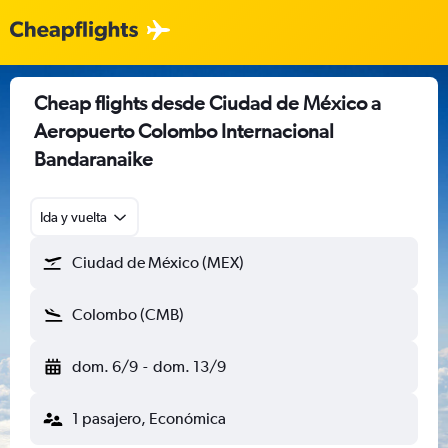
Cheap flights desde Ciudad de México a
Aeropuerto Colombo Internacional
Bandaranaike
Ida y vuelta
Ciudad de México (MEX)
Colombo (CMB)
dom. 6/9
-
dom. 13/9
1 pasajero, Económica