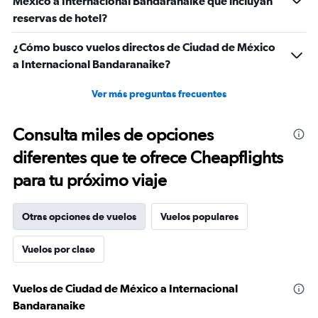
México a Internacional Bandaranaike que incluyan
reservas de hotel?
¿Cómo busco vuelos directos de Ciudad de México
a Internacional Bandaranaike?
Ver más preguntas frecuentes
Consulta miles de opciones
diferentes que te ofrece Cheapflights
para tu próximo viaje
Otras opciones de vuelos
Vuelos populares
Vuelos por clase
Vuelos de Ciudad de México a Internacional
Bandaranaike