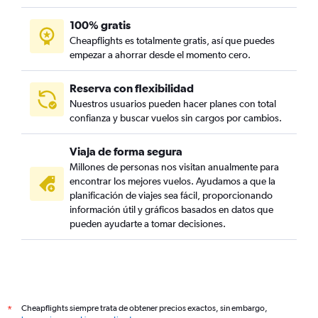
100% gratis
Cheapflights es totalmente gratis, así que puedes
empezar a ahorrar desde el momento cero.
Reserva con flexibilidad
Nuestros usuarios pueden hacer planes con total
confianza y buscar vuelos sin cargos por cambios.
Viaja de forma segura
Millones de personas nos visitan anualmente para
encontrar los mejores vuelos. Ayudamos a que la
planificación de viajes sea fácil, proporcionando
información útil y gráficos basados en datos que
pueden ayudarte a tomar decisiones.
Cheapflights siempre trata de obtener precios exactos, sin embargo,
*