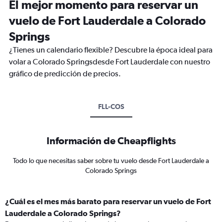
El mejor momento para reservar un
vuelo de Fort Lauderdale a Colorado
Springs
¿Tienes un calendario flexible? Descubre la época ideal para
volar a Colorado Springsdesde Fort Lauderdale con nuestro
gráfico de predicción de precios.
FLL-COS
Información de Cheapflights
Todo lo que necesitas saber sobre tu vuelo desde Fort Lauderdale a
Colorado Springs
¿Cuál es el mes más barato para reservar un vuelo de Fort
Lauderdale a Colorado Springs?