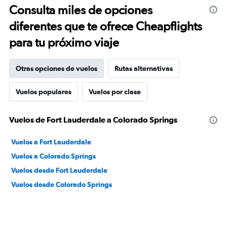
Consulta miles de opciones
diferentes que te ofrece Cheapflights
para tu próximo viaje
Otras opciones de vuelos
Rutas alternativas
Vuelos populares
Vuelos por clase
Vuelos de Fort Lauderdale a Colorado Springs
Vuelos a Fort Lauderdale
Vuelos a Colorado Springs
Vuelos desde Fort Lauderdale
Vuelos desde Colorado Springs