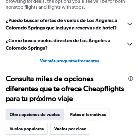
browsing for deals, the options you’ll see will be for both
nonstop flights and flights with stops.
¿Puedo buscar ofertas de vuelos de Los Ángeles a
Colorado Springs que incluyan reservas de hotel?
¿Cómo busco vuelos directos de Los Ángeles a
Colorado Springs?
Ver más preguntas frecuentes
Consulta miles de opciones
diferentes que te ofrece Cheapflights
para tu próximo viaje
Otras opciones de vuelos
Rutas alternativas
Vuelos populares
Vuelos por clase