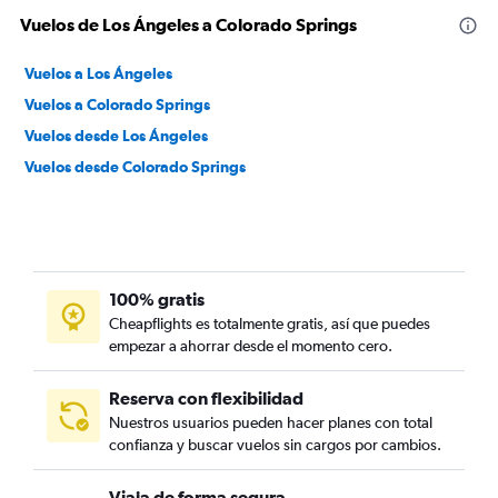
Vuelos de Los Ángeles a Colorado Springs
Vuelos a Los Ángeles
Vuelos a Colorado Springs
Vuelos desde Los Ángeles
Vuelos desde Colorado Springs
100% gratis
Cheapflights es totalmente gratis, así que puedes
empezar a ahorrar desde el momento cero.
Reserva con flexibilidad
Nuestros usuarios pueden hacer planes con total
confianza y buscar vuelos sin cargos por cambios.
Viaja de forma segura