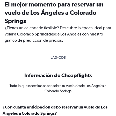
El mejor momento para reservar un
vuelo de Los Ángeles a Colorado
Springs
¿Tienes un calendario flexible? Descubre la época ideal para
volar a Colorado Springsdesde Los Ángeles con nuestro
gráfico de predicción de precios.
LAX-COS
Información de Cheapflights
Todo lo que necesitas saber sobre tu vuelo desde Los Ángeles a
Colorado Springs
¿Con cuánta anticipación debo reservar un vuelo de Los
Ángeles a Colorado Springs?