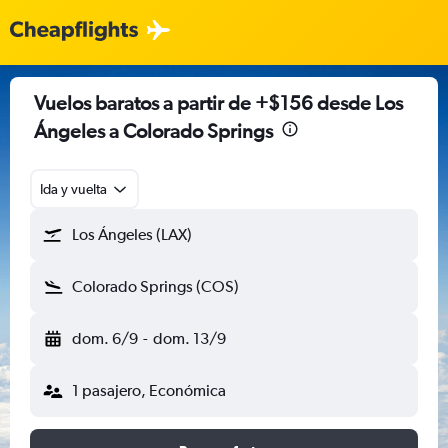
Vuelos baratos a partir de +$156 desde Los
Ángeles a Colorado Springs
Ida y vuelta
Los Ángeles (LAX)
Colorado Springs (COS)
dom. 6/9
-
dom. 13/9
1 pasajero, Económica