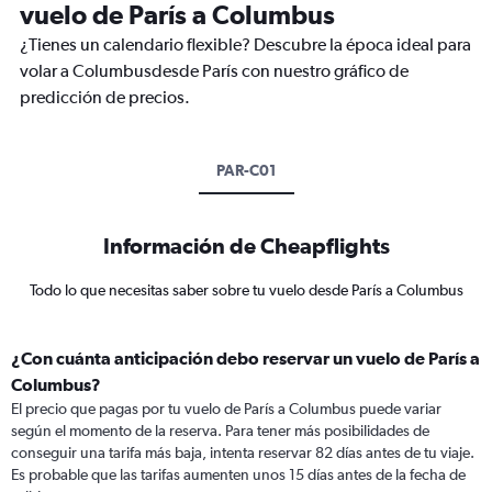
vuelo de París a Columbus
¿Tienes un calendario flexible? Descubre la época ideal para
volar a Columbusdesde París con nuestro gráfico de
predicción de precios.
PAR-C01
Información de Cheapflights
Todo lo que necesitas saber sobre tu vuelo desde París a Columbus
¿Con cuánta anticipación debo reservar un vuelo de París a
Columbus?
El precio que pagas por tu vuelo de París a Columbus puede variar
según el momento de la reserva. Para tener más posibilidades de
conseguir una tarifa más baja, intenta reservar 82 días antes de tu viaje.
Es probable que las tarifas aumenten unos 15 días antes de la fecha de