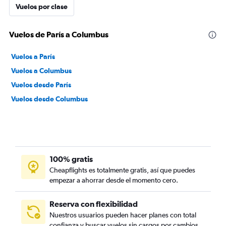
Vuelos por clase
Vuelos de París a Columbus
Vuelos a París
Vuelos a Columbus
Vuelos desde París
Vuelos desde Columbus
100% gratis
Cheapflights es totalmente gratis, así que puedes
empezar a ahorrar desde el momento cero.
Reserva con flexibilidad
Nuestros usuarios pueden hacer planes con total
confianza y buscar vuelos sin cargos por cambios.