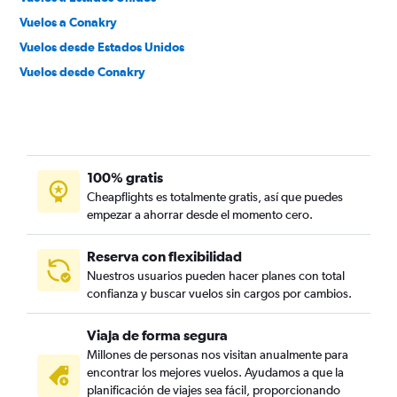
Vuelos a Conakry
Vuelos desde Estados Unidos
Vuelos desde Conakry
100% gratis
Cheapflights es totalmente gratis, así que puedes
empezar a ahorrar desde el momento cero.
Reserva con flexibilidad
Nuestros usuarios pueden hacer planes con total
confianza y buscar vuelos sin cargos por cambios.
Viaja de forma segura
Millones de personas nos visitan anualmente para
encontrar los mejores vuelos. Ayudamos a que la
planificación de viajes sea fácil, proporcionando