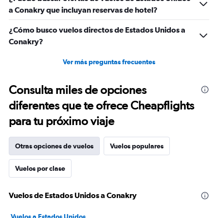
a Conakry que incluyan reservas de hotel?
¿Cómo busco vuelos directos de Estados Unidos a
Conakry?
Ver más preguntas frecuentes
Consulta miles de opciones
diferentes que te ofrece Cheapflights
para tu próximo viaje
Otras opciones de vuelos
Vuelos populares
Vuelos por clase
Vuelos de Estados Unidos a Conakry
Vuelos a Estados Unidos