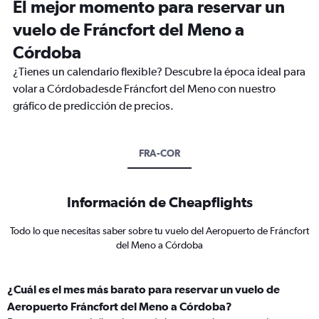
El mejor momento para reservar un
vuelo de Fráncfort del Meno a
Córdoba
¿Tienes un calendario flexible? Descubre la época ideal para
volar a Córdobadesde Fráncfort del Meno con nuestro
gráfico de predicción de precios.
FRA-COR
Información de Cheapflights
Todo lo que necesitas saber sobre tu vuelo del Aeropuerto de Fráncfort
del Meno a Córdoba
¿Cuál es el mes más barato para reservar un vuelo de
Aeropuerto Fráncfort del Meno a Córdoba?