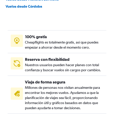
Vuelos desde Córdoba
100% gratis
Cheapflights es totalmente gratis, así que puedes
empezar a ahorrar desde el momento cero.
Reserva con flexibilidad
Nuestros usuarios pueden hacer planes con total
confianza y buscar vuelos sin cargos por cambios.
Viaja de forma segura
Millones de personas nos visitan anualmente para
encontrar los mejores vuelos. Ayudamos a que la
planificación de viajes sea fácil, proporcionando
información útil y gráficos basados en datos que
pueden ayudarte a tomar decisiones.