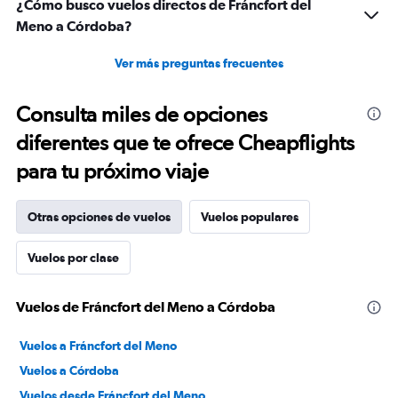
¿Cómo busco vuelos directos de Fráncfort del
Meno a Córdoba?
Ver más preguntas frecuentes
Consulta miles de opciones
diferentes que te ofrece Cheapflights
para tu próximo viaje
Otras opciones de vuelos
Vuelos populares
Vuelos por clase
Vuelos de Fráncfort del Meno a Córdoba
Vuelos a Fráncfort del Meno
Vuelos a Córdoba
Vuelos desde Fráncfort del Meno