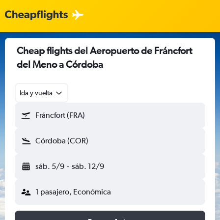
Cheap flights del Aeropuerto de Fráncfort
del Meno a Córdoba
Ida y vuelta
Fráncfort (FRA)
Córdoba (COR)
sáb. 5/9
-
sáb. 12/9
1 pasajero, Económica