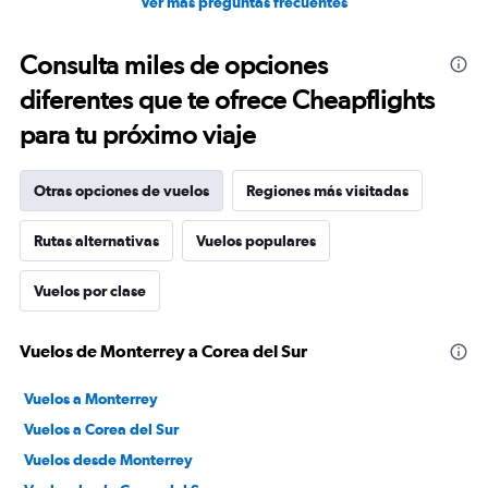
Ver más preguntas frecuentes
Consulta miles de opciones
diferentes que te ofrece Cheapflights
para tu próximo viaje
Otras opciones de vuelos
Regiones más visitadas
Rutas alternativas
Vuelos populares
Vuelos por clase
Vuelos de Monterrey a Corea del Sur
Vuelos a Monterrey
Vuelos a Corea del Sur
Vuelos desde Monterrey