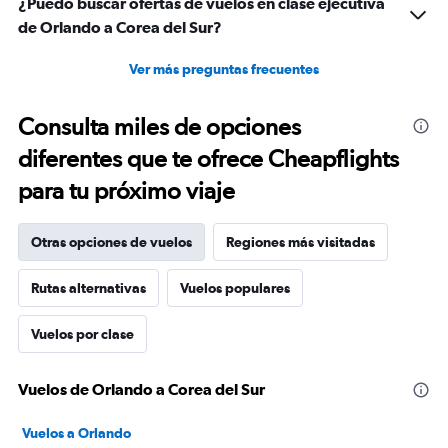
¿Puedo buscar ofertas de vuelos en clase ejecutiva
de Orlando a Corea del Sur?
Ver más preguntas frecuentes
Consulta miles de opciones
diferentes que te ofrece Cheapflights
para tu próximo viaje
Otras opciones de vuelos
Regiones más visitadas
Rutas alternativas
Vuelos populares
Vuelos por clase
Vuelos de Orlando a Corea del Sur
Vuelos a Orlando