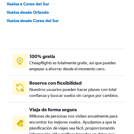
Vuelos a Corea del Sur
Vuelos desde Orlando
Vuelos desde Corea del Sur
100% gratis
Cheapflights es totalmente gratis, así que puedes
empezar a ahorrar desde el momento cero.
Reserva con flexibilidad
Nuestros usuarios pueden hacer planes con total
confianza y buscar vuelos sin cargos por cambios.
Viaja de forma segura
Millones de personas nos visitan anualmente para
encontrar los mejores vuelos. Ayudamos a que la
planificación de viajes sea fácil, proporcionando