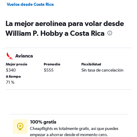
Vuelos desde Costa Rica
La mejor aerolínea para volar desde
William P. Hobby a Costa Rica
Avianca
Mejor precio
Promedio
Flexibilidad
$340
$555
Sin tasa de cancelación
A tiempo
71 %
100% gratis
Cheapflights es totalmente gratis, así que puedes
empezar a ahorrar desde el momento cero.