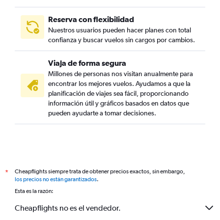
Reserva con flexibilidad
Nuestros usuarios pueden hacer planes con total
confianza y buscar vuelos sin cargos por cambios.
Viaja de forma segura
Millones de personas nos visitan anualmente para
encontrar los mejores vuelos. Ayudamos a que la
planificación de viajes sea fácil, proporcionando
información útil y gráficos basados en datos que
pueden ayudarte a tomar decisiones.
Cheapflights siempre trata de obtener precios exactos, sin embargo,
*
los precios no están garantizados
.
Esta es la razón:
Cheapflights no es el vendedor.