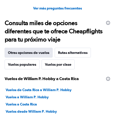
Ver más preguntas frecuentes
Consulta miles de opciones
diferentes que te ofrece Cheapflights
para tu próximo viaje
Otras opciones de vuelos
Rutas alternativas
Vuelos populares
Vuelos por clase
Vuelos de William P. Hobby a Costa Rica
Vuelos de Costa Rica a William P. Hobby
Vuelos a William P. Hobby
Vuelos a Costa Rica
Vuelos desde William P. Hobby