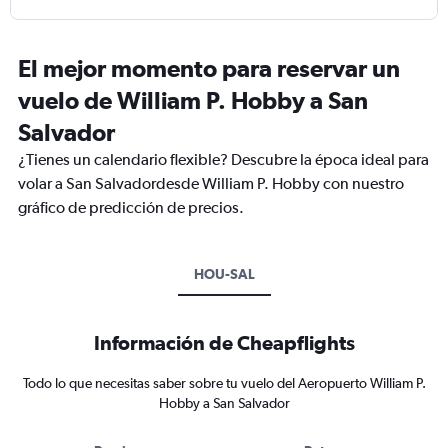
El mejor momento para reservar un
vuelo de William P. Hobby a San
Salvador
¿Tienes un calendario flexible? Descubre la época ideal para
volar a San Salvadordesde William P. Hobby con nuestro
gráfico de predicción de precios.
HOU-SAL
Información de Cheapflights
Todo lo que necesitas saber sobre tu vuelo del Aeropuerto William P.
Hobby a San Salvador