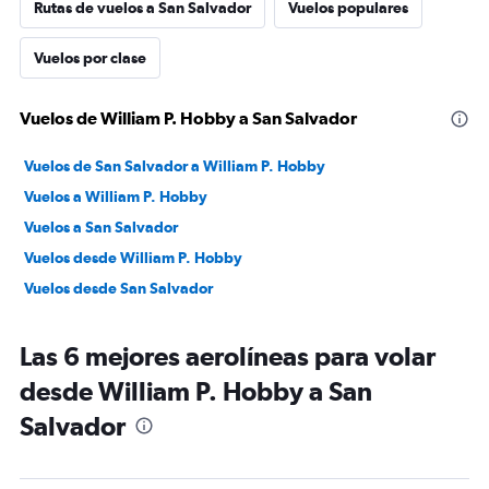
Rutas de vuelos a San Salvador
Vuelos populares
Vuelos por clase
Vuelos de William P. Hobby a San Salvador
Vuelos de San Salvador a William P. Hobby
Vuelos a William P. Hobby
Vuelos a San Salvador
Vuelos desde William P. Hobby
Vuelos desde San Salvador
Las 6 mejores aerolíneas para volar
desde William P. Hobby a San
Salvador