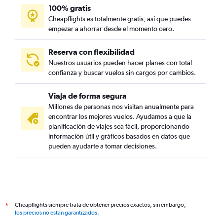
100% gratis
Cheapflights es totalmente gratis, así que puedes
empezar a ahorrar desde el momento cero.
Reserva con flexibilidad
Nuestros usuarios pueden hacer planes con total
confianza y buscar vuelos sin cargos por cambios.
Viaja de forma segura
Millones de personas nos visitan anualmente para
encontrar los mejores vuelos. Ayudamos a que la
planificación de viajes sea fácil, proporcionando
información útil y gráficos basados en datos que
pueden ayudarte a tomar decisiones.
Cheapflights siempre trata de obtener precios exactos, sin embargo,
*
los precios no están garantizados
.