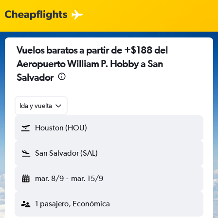
Vuelos baratos a partir de +$188 del
Aeropuerto William P. Hobby a San
Salvador
Ida y vuelta
Houston (HOU)
San Salvador (SAL)
mar. 8/9
-
mar. 15/9
1 pasajero, Económica