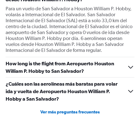
Para un vuelo de San Salvador a Houston William P. Hobby,
volarás a Internacional de El Salvador. San Salvador
Internacional de El Salvador (SAL) está a solo 33,0 km del
centro de la ciudad. Internacional de El Salvador es el único
aeropuerto de San Salvador y opera 0 vuelos de ida desde
Houston William P. Hobby por día. 6 aerolíneas operan
vuelos desde Houston William P. Hobby a San Salvador
Internacional de El Salvador de forma regular.
How long is the flight from Aeropuerto Houston
William P. Hobby to San Salvador?
¿Cuáles son las aerolíneas más baratas para volar
ida y vuelta de Aeropuerto Houston William P.
Hobby a San Salvador?
Ver más preguntas frecuentes