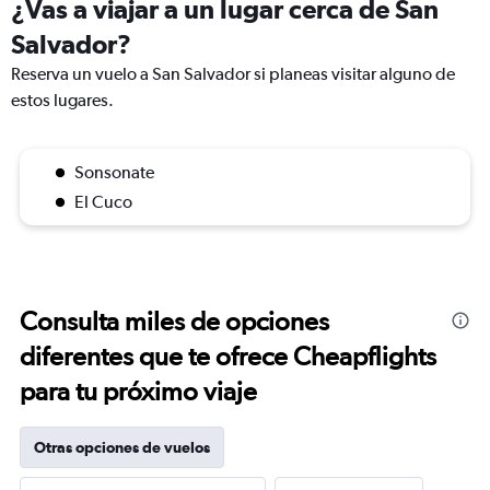
¿Vas a viajar a un lugar cerca de San
Salvador?
Reserva un vuelo a San Salvador si planeas visitar alguno de
estos lugares.
Sonsonate
El Cuco
Consulta miles de opciones
diferentes que te ofrece Cheapflights
para tu próximo viaje
Otras opciones de vuelos