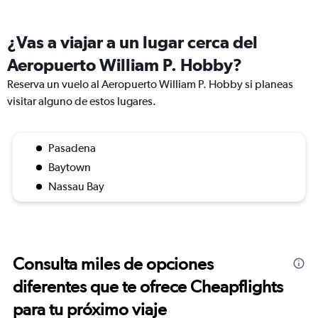
¿Vas a viajar a un lugar cerca del
Aeropuerto William P. Hobby?
Reserva un vuelo al Aeropuerto William P. Hobby si planeas
visitar alguno de estos lugares.
Pasadena
Baytown
Nassau Bay
Consulta miles de opciones
diferentes que te ofrece Cheapflights
para tu próximo viaje