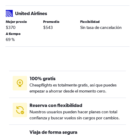
United Airlines
Mejor precio
Promedio
Flexibilidad
$370
$543
Sin tasa de cancelación
A tiempo
69 %
100% gratis
Cheapflights es totalmente gratis, así que puedes
empezar a ahorrar desde el momento cero.
Reserva con flexibilidad
Nuestros usuarios pueden hacer planes con total
confianza y buscar vuelos sin cargos por cambios.
Viaja de forma segura