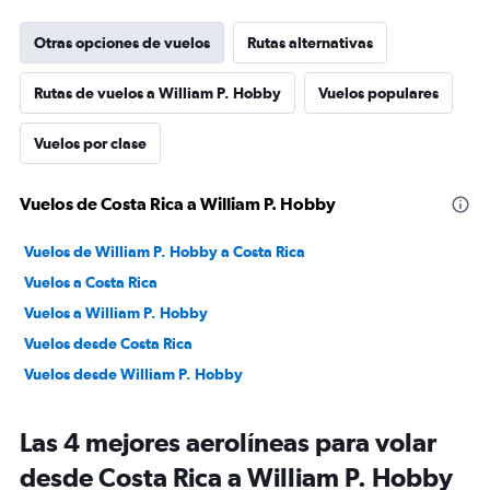
Otras opciones de vuelos
Rutas alternativas
Rutas de vuelos a William P. Hobby
Vuelos populares
Vuelos por clase
Vuelos de Costa Rica a William P. Hobby
Vuelos de William P. Hobby a Costa Rica
Vuelos a Costa Rica
Vuelos a William P. Hobby
Vuelos desde Costa Rica
Vuelos desde William P. Hobby
Las 4 mejores aerolíneas para volar
desde Costa Rica a William P. Hobby