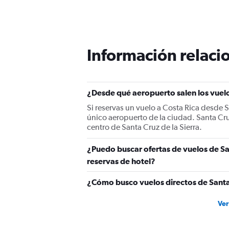
Información relacio
¿Desde qué aeropuerto salen los vuelos
Si reservas un vuelo a Costa Rica desde Sa
único aeropuerto de la ciudad. Santa Cruz 
centro de Santa Cruz de la Sierra.
¿Puedo buscar ofertas de vuelos de San
reservas de hotel?
¿Cómo busco vuelos directos de Santa 
Ver