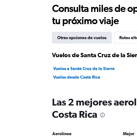
Consulta miles de op
tu próximo viaje
Otras opciones de vuelos
Rutas alt
Vuelos de Santa Cruz de la Sier
Vuelos a Santa Cruz de la Sierra
Vuelos desde Costa Rica
Las 2 mejores aerol
Costa Rica
Aerolínea
Mejor