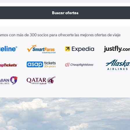
Buscar ofertas
amos con más de 300 socios para ofrecerte las mejores ofertas de viaje