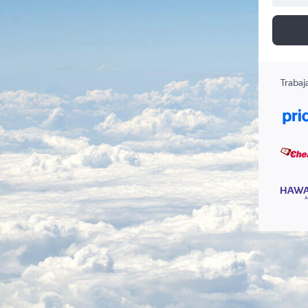
Trabaj