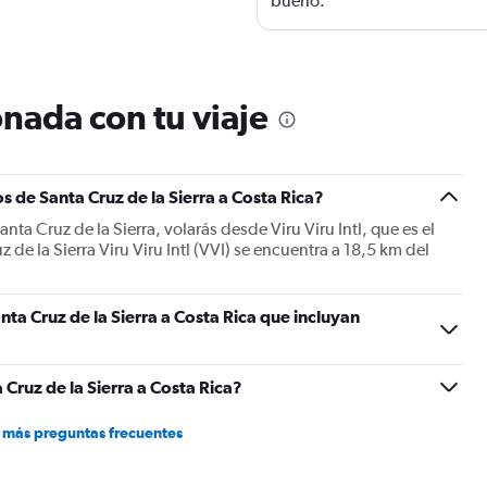
bueno.
nada con tu viaje
 de Santa Cruz de la Sierra a Costa Rica?
nta Cruz de la Sierra, volarás desde Viru Viru Intl, que es el
de la Sierra Viru Viru Intl (VVI) se encuentra a 18,5 km del
ta Cruz de la Sierra a Costa Rica que incluyan
Cruz de la Sierra a Costa Rica?
 más preguntas frecuentes