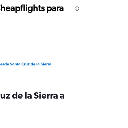
Cheapflights para
esde Santa Cruz de la Sierra
z de la Sierra a