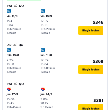
BWI
SJO
vie. 11/9
vie. 18/9
16:41
-
17:55
-
$346
9:04
15:15
18 h 23 min
19 h 20 min
Elegir fechas
1 escala
1 escala
IAD
SJO
mié. 19/8
lun. 31/8
2:25
-
17:55
-
$369
10:58
15:04
10 h 33 min
19 h 09 min
Elegir fechas
1 escala
1 escala
BWI
SJO
jue. 17/9
jue. 24/9
10:00
-
9:00
-
$381
18:45
20:15
10 h 45 min
9 h 15 min
Elegir fechas