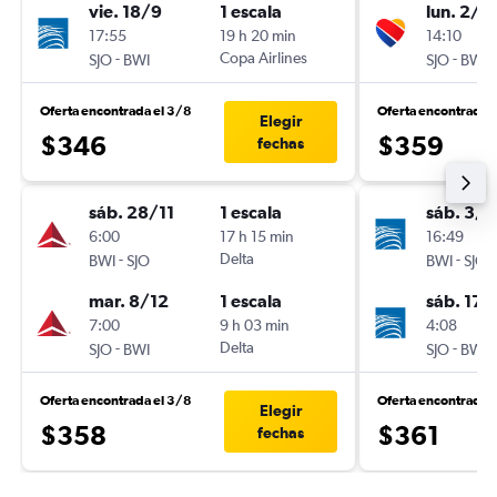
vie. 18/9
1 escala
lun. 2/11
17:55
19 h 20 min
14:10
-
Copa Airlines
-
SJO
BWI
SJO
BWI
Oferta encontrada el 3/8
Oferta encontrada e
Elegir
$346
$359
fechas
sáb. 28/11
1 escala
sáb. 3/1
6:00
17 h 15 min
16:49
-
Delta
-
BWI
SJO
BWI
SJO
mar. 8/12
1 escala
sáb. 17/
7:00
9 h 03 min
4:08
-
Delta
-
SJO
BWI
SJO
BWI
Oferta encontrada el 3/8
Oferta encontrada 
Elegir
$358
$361
fechas