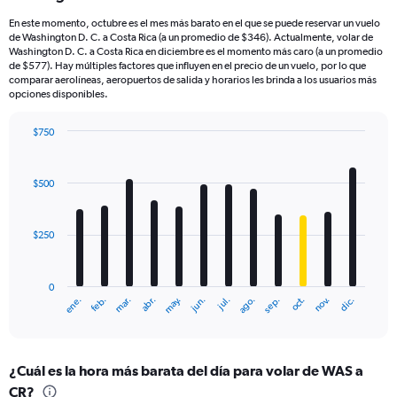
En este momento, octubre es el mes más barato en el que se puede reservar un vuelo
de Washington D. C. a Costa Rica (a un promedio de $346). Actualmente, volar de
Washington D. C. a Costa Rica en diciembre es el momento más caro (a un promedio
de $577). Hay múltiples factores que influyen en el precio de un vuelo, por lo que
comparar aerolíneas, aeropuertos de salida y horarios les brinda a los usuarios más
opciones disponibles.
$750
Bar
Chart
graphic.
chart
with
$500
12
bars.
$250
The
chart
has
0
1
ene.
feb.
mar.
abr.
may.
jun.
jul.
ago.
sep.
oct.
nov.
dic.
X
End
of
axis
interactive
displaying
chart
categories.
¿Cuál es la hora más barata del día para volar de WAS a
Range:
CR?
12