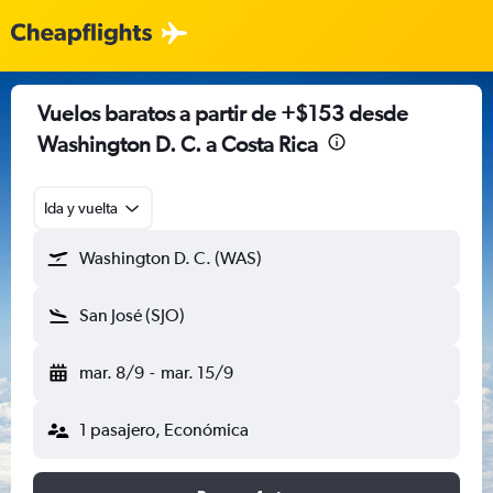
Vuelos baratos a partir de +$153 desde
Washington D. C. a Costa Rica
Ida y vuelta
Washington D. C. (WAS)
San José (SJO)
mar. 8/9
-
mar. 15/9
1 pasajero, Económica