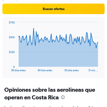
has
1
Buscar ofertas
Y
axis
displaying
$750
Number
Chart
Chart
of
graphic.
with
flights.
91
$500
Range:
data
points.
0
to
2.4.
The
$250
chart
has
1
0
X
End
90 días antes
60 días antes
30 días antes
El mis…
of
axis
interactive
displaying
chart
categories.
Range:
Opiniones sobre las aerolíneas que
91
operan en Costa Rica
categories.
The
chart