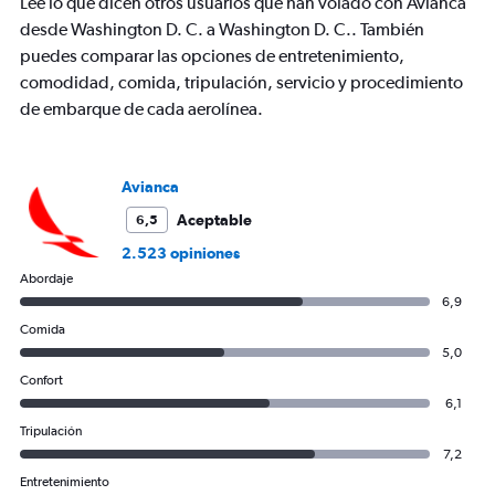
Lee lo que dicen otros usuarios que han volado con Avianca
has
desde Washington D. C. a Washington D. C.. También
1
puedes comparar las opciones de entretenimiento,
Y
axis
comodidad, comida, tripulación, servicio y procedimiento
displaying
de embarque de cada aerolínea.
values.
Range:
0
to
Avianca
750.
Aceptable
6,5
2.523 opiniones
Abordaje
6,9
Comida
5,0
Confort
6,1
Tripulación
7,2
Entretenimiento