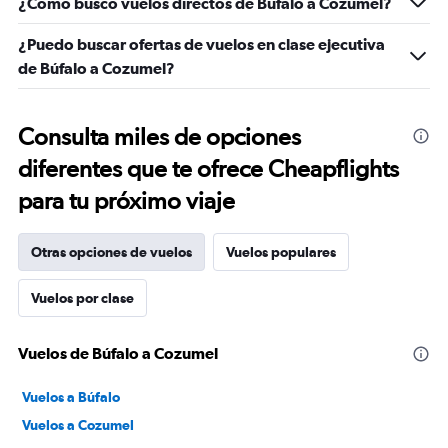
¿Cómo busco vuelos directos de Búfalo a Cozumel?
¿Puedo buscar ofertas de vuelos en clase ejecutiva
de Búfalo a Cozumel?
Consulta miles de opciones
diferentes que te ofrece Cheapflights
para tu próximo viaje
Otras opciones de vuelos
Vuelos populares
Vuelos por clase
Vuelos de Búfalo a Cozumel
Vuelos a Búfalo
Vuelos a Cozumel