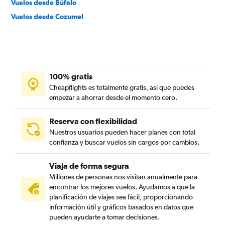
Vuelos desde Búfalo
Vuelos desde Cozumel
100% gratis
Cheapflights es totalmente gratis, así que puedes
empezar a ahorrar desde el momento cero.
Reserva con flexibilidad
Nuestros usuarios pueden hacer planes con total
confianza y buscar vuelos sin cargos por cambios.
Viaja de forma segura
Millones de personas nos visitan anualmente para
encontrar los mejores vuelos. Ayudamos a que la
planificación de viajes sea fácil, proporcionando
información útil y gráficos basados en datos que
pueden ayudarte a tomar decisiones.