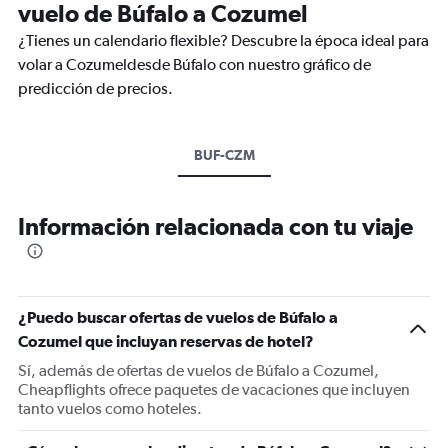
vuelo de Búfalo a Cozumel
¿Tienes un calendario flexible? Descubre la época ideal para
volar a Cozumeldesde Búfalo con nuestro gráfico de
predicción de precios.
BUF-CZM
Información relacionada con tu viaje
¿Puedo buscar ofertas de vuelos de Búfalo a
Cozumel que incluyan reservas de hotel?
Sí, además de ofertas de vuelos de Búfalo a Cozumel,
Cheapflights ofrece paquetes de vacaciones que incluyen
tanto vuelos como hoteles.