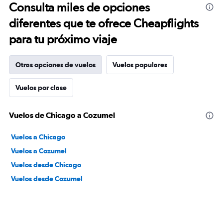
Consulta miles de opciones
diferentes que te ofrece Cheapflights
para tu próximo viaje
Otras opciones de vuelos
Vuelos populares
Vuelos por clase
Vuelos de Chicago a Cozumel
Vuelos a Chicago
Vuelos a Cozumel
Vuelos desde Chicago
Vuelos desde Cozumel