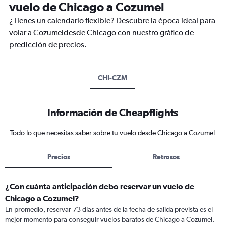
vuelo de Chicago a Cozumel
¿Tienes un calendario flexible? Descubre la época ideal para
volar a Cozumeldesde Chicago con nuestro gráfico de
predicción de precios.
CHI-CZM
Información de Cheapflights
Todo lo que necesitas saber sobre tu vuelo desde Chicago a Cozumel
Precios
Retrasos
¿Con cuánta anticipación debo reservar un vuelo de
Chicago a Cozumel?
En promedio, reservar 73 días antes de la fecha de salida prevista es el
mejor momento para conseguir vuelos baratos de Chicago a Cozumel.