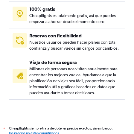
100% gratis
Cheapflights es totalmente gratis, así que puedes
empezar a ahorrar desde el momento cero.
Reserva con flexibilidad
Nuestros usuarios pueden hacer planes con total
confianza y buscar vuelos sin cargos por cambios.
Viaja de forma segura
Millones de personas nos visitan anualmente para
encontrar los mejores vuelos. Ayudamos a que la
planificación de viajes sea fácil, proporcionando
información útil y gráficos basados en datos que
pueden ayudarte a tomar decisiones.
Cheapflights siempre trata de obtener precios exactos, sin embargo,
*
los precios no están garantizados
.