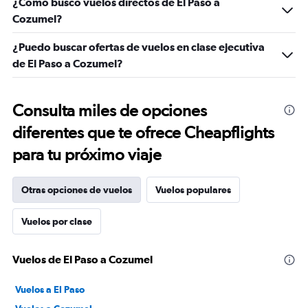
¿Cómo busco vuelos directos de El Paso a
Cozumel?
¿Puedo buscar ofertas de vuelos en clase ejecutiva
de El Paso a Cozumel?
Consulta miles de opciones
diferentes que te ofrece Cheapflights
para tu próximo viaje
Otras opciones de vuelos
Vuelos populares
Vuelos por clase
Vuelos de El Paso a Cozumel
Vuelos a El Paso