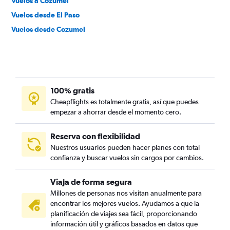
Vuelos a Cozumel
Vuelos desde El Paso
Vuelos desde Cozumel
100% gratis
Cheapflights es totalmente gratis, así que puedes
empezar a ahorrar desde el momento cero.
Reserva con flexibilidad
Nuestros usuarios pueden hacer planes con total
confianza y buscar vuelos sin cargos por cambios.
Viaja de forma segura
Millones de personas nos visitan anualmente para
encontrar los mejores vuelos. Ayudamos a que la
planificación de viajes sea fácil, proporcionando
información útil y gráficos basados en datos que