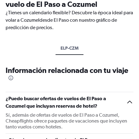
vuelo de El Paso a Cozumel
¿Tienes un calendario flexible? Descubre la época ideal para
volar a Cozumeldesde El Paso con nuestro gráfico de
predicción de precios.
ELP-CZM
Información relacionada con tu viaje
¿Puedo buscar ofertas de vuelos de El Paso a
Cozumel que incluyan reservas de hotel?
Sí, además de ofertas de vuelos de El Paso a Cozumel,
Cheapflights ofrece paquetes de vacaciones que incluyen
tanto vuelos como hoteles.